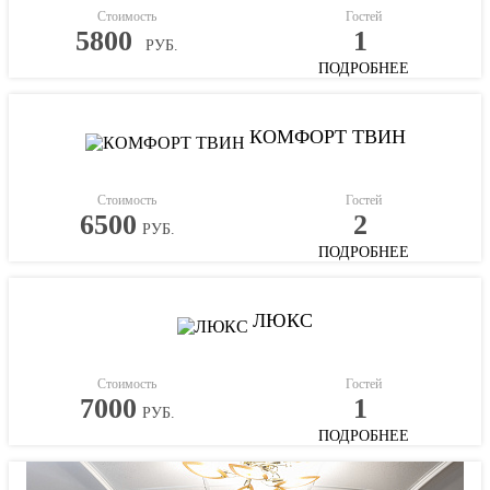
Стоимость
Гостей
5800
1
РУБ.
ПОДРОБНЕЕ
КОМФОРТ ТВИН
Стоимость
Гостей
6500
2
РУБ.
ПОДРОБНЕЕ
ЛЮКС
Стоимость
Гостей
7000
1
РУБ.
ПОДРОБНЕЕ