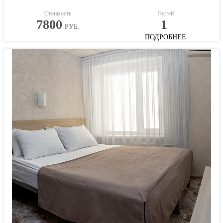
Стоимость
Гостей
7800
1
РУБ.
ПОДРОБНЕЕ