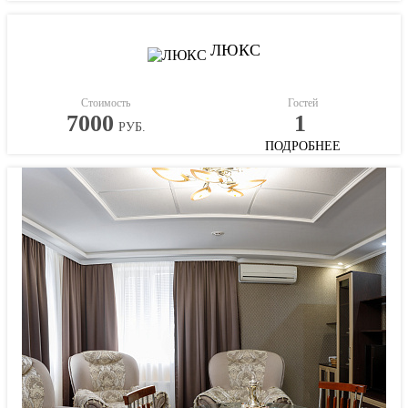
ЛЮКС
Стоимость
Гостей
7000
1
РУБ.
ПОДРОБНЕЕ