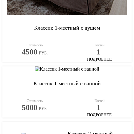
Классик 1-местный с душем
Стоимость
Гостей
4500
1
РУБ.
ПОДРОБНЕЕ
Классик 1-местный с ванной
Стоимость
Гостей
5000
1
РУБ.
ПОДРОБНЕЕ
Классик 2-местный