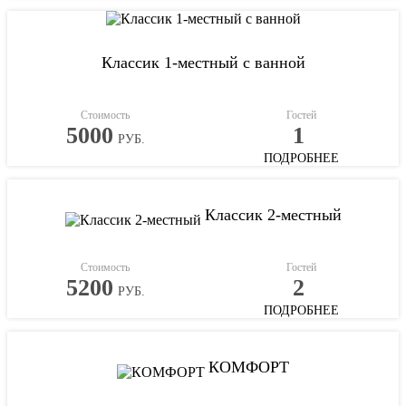
Классик 1-местный с ванной
Стоимость
Гостей
5000
1
РУБ.
ПОДРОБНЕЕ
Классик 2-местный
Стоимость
Гостей
5200
2
РУБ.
ПОДРОБНЕЕ
КОМФОРТ