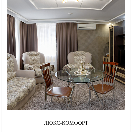
ЛЮКС-КОМФОРТ