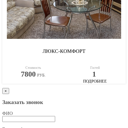
ЛЮКС-КОМФОРТ
Стоимость
Гостей
7800
1
РУБ.
ПОДРОБНЕЕ
×
Заказать звонок
ФИО