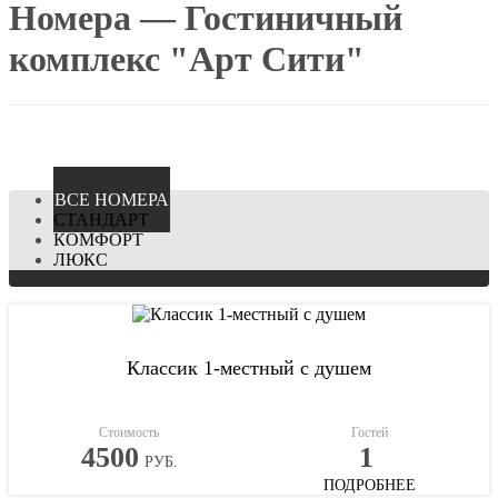
Номера — Гостиничный
комплекс "Арт Сити"
ВCЕ НОМЕРА
СТАНДАРТ
КОМФОРТ
ЛЮКС
Классик 1-местный с душем
Стоимость
Гостей
4500
1
РУБ.
ПОДРОБНЕЕ