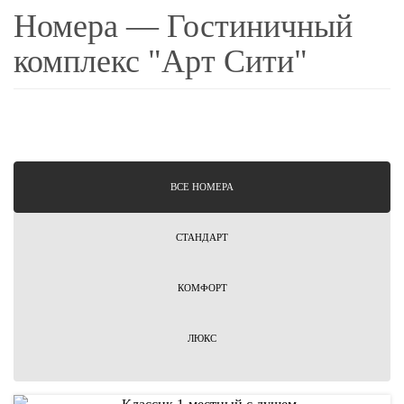
Номера — Гостиничный
комплекс "Арт Сити"
ВCЕ НОМЕРА
СТАНДАРТ
КОМФОРТ
ЛЮКС