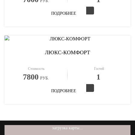
РУБ.
ПОДРОБНЕЕ
ЛЮКС-КОМФОРТ
Стоимость
Гостей
7800
1
РУБ.
ПОДРОБНЕЕ
загрузка карты...