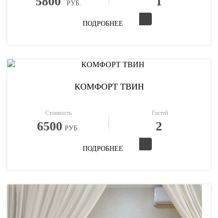
5800
1
РУБ.
ПОДРОБНЕЕ
КОМФОРТ ТВИН
Стоимость
Гостей
6500
2
РУБ.
ПОДРОБНЕЕ