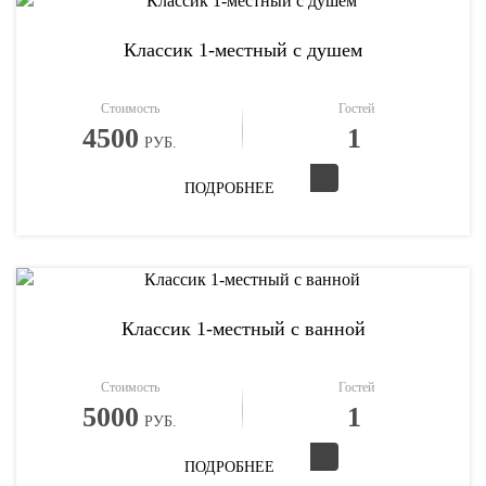
Классик 1-местный с душем
Стоимость
Гостей
4500
1
РУБ.
ПОДРОБНЕЕ
Классик 1-местный с ванной
Стоимость
Гостей
5000
1
РУБ.
ПОДРОБНЕЕ