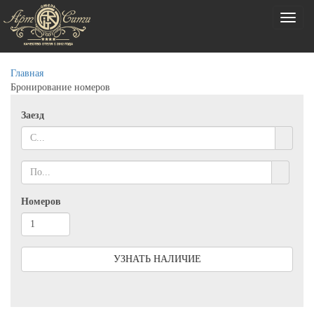
Toggl
naviga
Главная
Бронирование номеров
Заезд
Номеров
УЗНАТЬ НАЛИЧИЕ