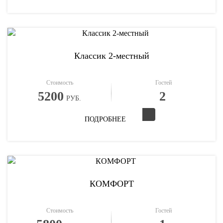
Классик 2-местный
Стоимость
Гостей
5200
2
РУБ.
ПОДРОБНЕЕ
КОМФОРТ
Стоимость
Гостей