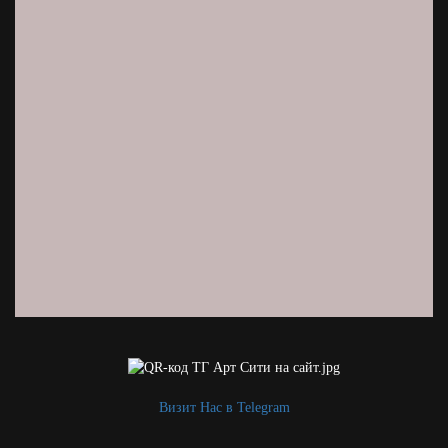
Визит Нас в Telegram