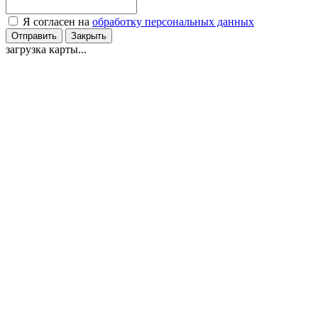
Я согласен на
обработку персональных данных
Отправить
Закрыть
загрузка карты...