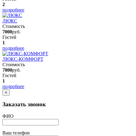
2
подробнее
ЛЮКС
Стоимость
7000
руб.
Гостей
1
подробнее
ЛЮКС-КОМФОРТ
Стоимость
7800
руб.
Гостей
1
подробнее
×
Заказать звонок
ФИО
Ваш телефон