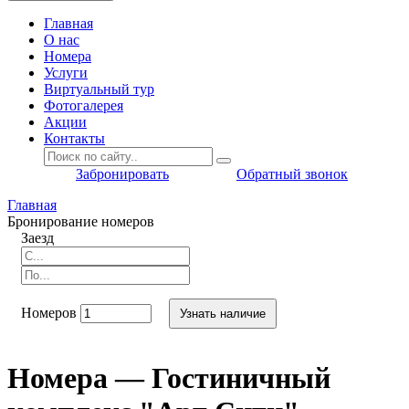
Главная
O нас
Номера
Услуги
Виртуальный тур
Фотогалерея
Акции
Контакты
Забронировать
Обратный звонок
Главная
Бронирование номеров
Заезд
Номеров
Узнать наличие
Номера — Гостиничный