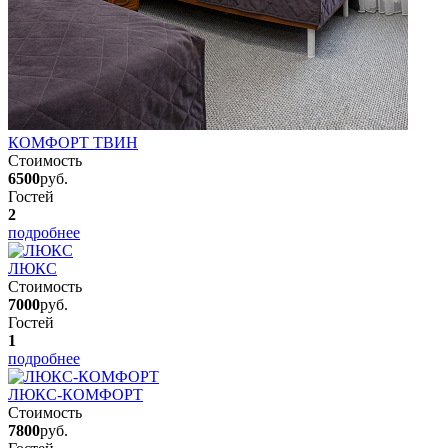
КОМФОРТ ТВИН
Стоимость
6500
руб.
Гостей
2
подробнее
ЛЮКС
Стоимость
7000
руб.
Гостей
1
подробнее
ЛЮКС-КОМФОРТ
Стоимость
7800
руб.