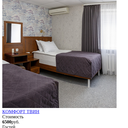
КОМФОРТ ТВИН
Стоимость
6500
руб.
Гостей