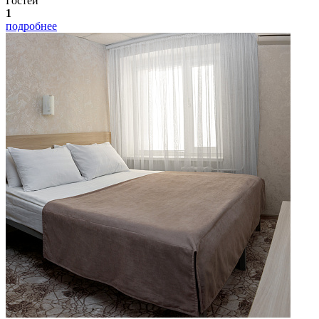
Гостей
1
подробнее