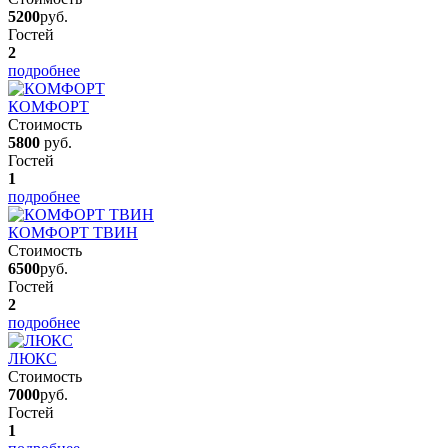
5200
руб.
Гостей
2
подробнее
КОМФОРТ
Стоимость
5800
руб.
Гостей
1
подробнее
КОМФОРТ ТВИН
Стоимость
6500
руб.
Гостей
2
подробнее
ЛЮКС
Стоимость
7000
руб.
Гостей
1