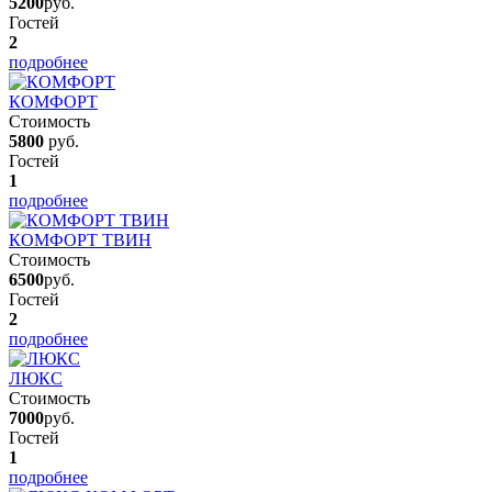
5200
руб.
Гостей
2
подробнее
КОМФОРТ
Стоимость
5800
руб.
Гостей
1
подробнее
КОМФОРТ ТВИН
Стоимость
6500
руб.
Гостей
2
подробнее
ЛЮКС
Стоимость
7000
руб.
Гостей
1
подробнее