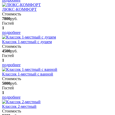
подробнее
ЛЮКС-КОМФОРТ
Стоимость
7800
руб.
Гостей
1
подробнее
Классик 1-местный с душем
Стоимость
4500
руб.
Гостей
1
подробнее
Классик 1-местный с ванной
Стоимость
5000
руб.
Гостей
1
подробнее
Классик 2-местный
Стоимость