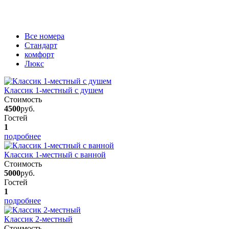
Вcе номера
Стандарт
комфорт
Люкс
Классик 1-местный с душем
Стоимость
4500
руб.
Гостей
1
подробнее
Классик 1-местный с ванной
Стоимость
5000
руб.
Гостей
1
подробнее
Классик 2-местный
Стоимость