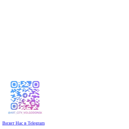
Визит Нас в Telegram