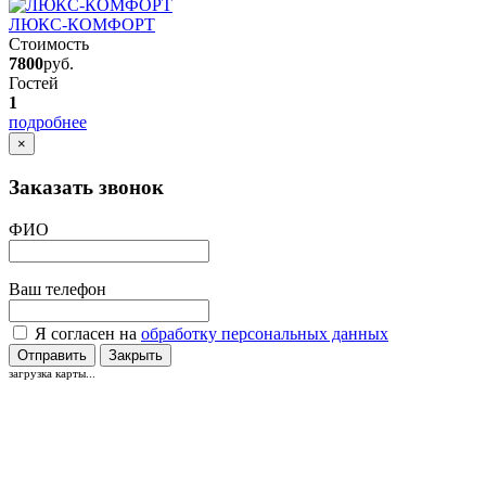
ЛЮКС-КОМФОРТ
Стоимость
7800
руб.
Гостей
1
подробнее
×
Заказать звонок
ФИО
Ваш телефон
Я согласен на
обработку персональных данных
Отправить
Закрыть
загрузка карты...