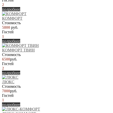
Гостей
2
подробнее
КОМФОРТ
Стоимость
5800
руб.
Гостей
1
подробнее
КОМФОРТ ТВИН
Стоимость
6500
руб.
Гостей
2
подробнее
ЛЮКС
Стоимость
7000
руб.
Гостей
1
подробнее