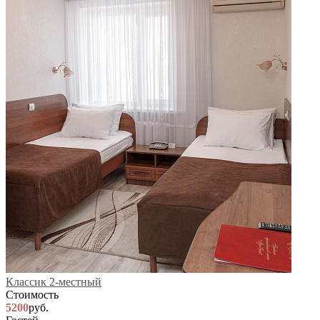
Классик 2-местный
Стоимость
5200
руб.