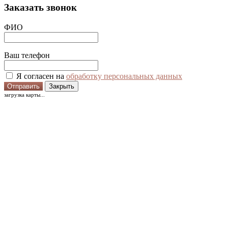
Заказать звонок
ФИО
Ваш телефон
Я согласен на
обработку персональных данных
Отправить
Закрыть
загрузка карты...