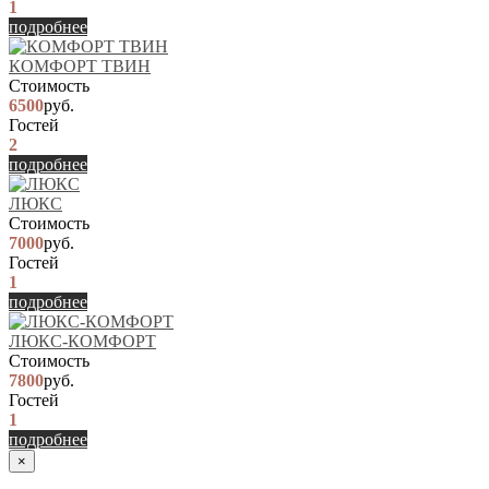
1
подробнее
КОМФОРТ ТВИН
Стоимость
6500
руб.
Гостей
2
подробнее
ЛЮКС
Стоимость
7000
руб.
Гостей
1
подробнее
ЛЮКС-КОМФОРТ
Стоимость
7800
руб.
Гостей
1
подробнее
×