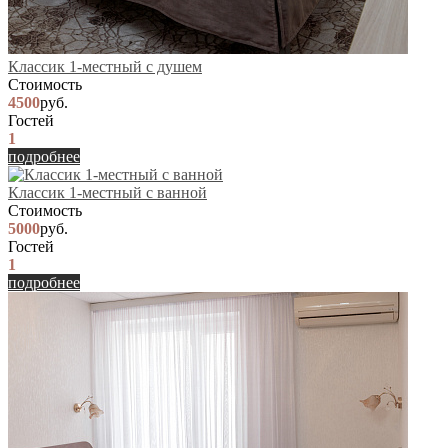
Классик 1-местный с душем
Стоимость
4500
руб.
Гостей
1
подробнее
Классик 1-местный с ванной
Стоимость
5000
руб.
Гостей
1
подробнее