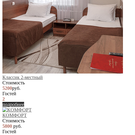
Классик 2-местный
Стоимость
5200
руб.
Гостей
2
подробнее
КОМФОРТ
Стоимость
5800
руб.
Гостей