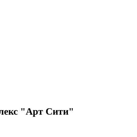
лекс "Арт Сити"