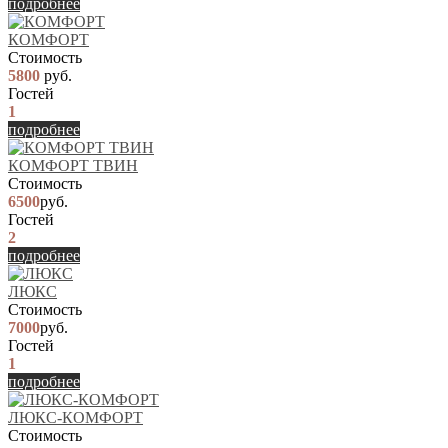
подробнее
КОМФОРТ
Стоимость
5800
руб.
Гостей
1
подробнее
КОМФОРТ ТВИН
Стоимость
6500
руб.
Гостей
2
подробнее
ЛЮКС
Стоимость
7000
руб.
Гостей
1
подробнее
ЛЮКС-КОМФОРТ
Стоимость