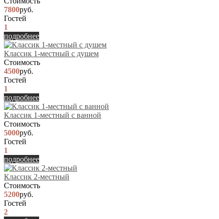
Стоимость
7800
руб.
Гостей
1
подробнее
Классик 1-местный с душем
Стоимость
4500
руб.
Гостей
1
подробнее
Классик 1-местный с ванной
Стоимость
5000
руб.
Гостей
1
подробнее
Классик 2-местный
Стоимость
5200
руб.
Гостей
2