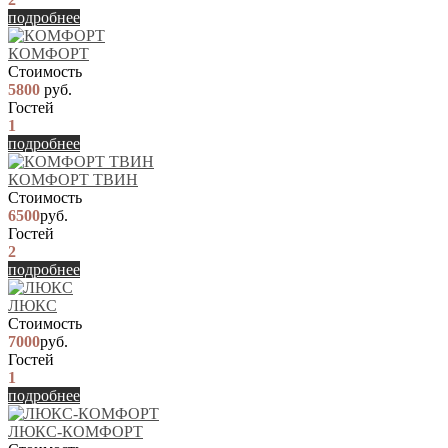
подробнее
КОМФОРТ
Стоимость
5800
руб.
Гостей
1
подробнее
КОМФОРТ ТВИН
Стоимость
6500
руб.
Гостей
2
подробнее
ЛЮКС
Стоимость
7000
руб.
Гостей
1
подробнее
ЛЮКС-КОМФОРТ