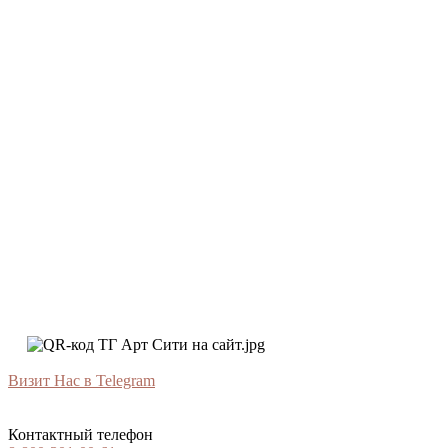
Визит Нас в Telegram
Контактный телефон