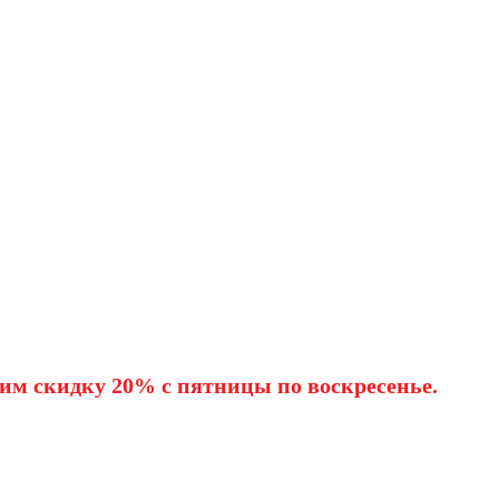
им скидку 20% с пятницы по воскресенье.