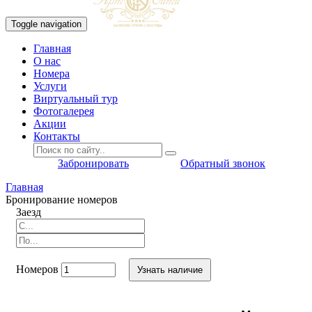
Toggle navigation
Главная
O нас
Номера
Услуги
Виртуальный тур
Фотогалерея
Акции
Контакты
Забронировать
Обратный звонок
Главная
Бронирование номеров
Заезд
Номеров
Узнать наличие