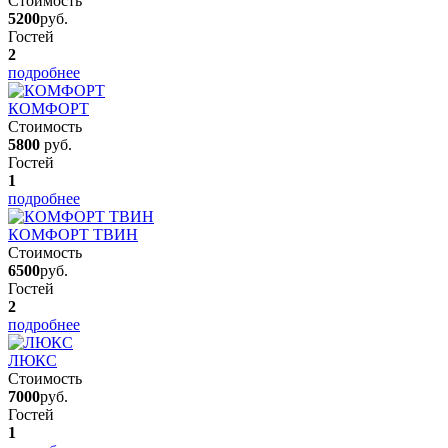
Стоимость
5200
руб.
Гостей
2
подробнее
КОМФОРТ
Стоимость
5800
руб.
Гостей
1
подробнее
КОМФОРТ ТВИН
Стоимость
6500
руб.
Гостей
2
подробнее
ЛЮКС
Стоимость
7000
руб.
Гостей
1