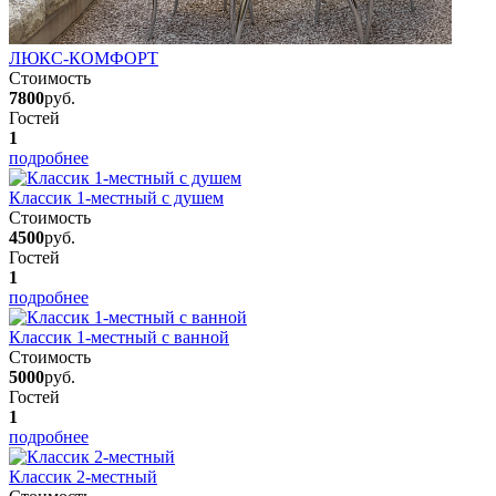
ЛЮКС-КОМФОРТ
Стоимость
7800
руб.
Гостей
1
подробнее
Классик 1-местный с душем
Стоимость
4500
руб.
Гостей
1
подробнее
Классик 1-местный с ванной
Стоимость
5000
руб.
Гостей
1
подробнее
Классик 2-местный