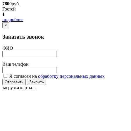
7800
руб.
Гостей
1
подробнее
×
Заказать звонок
ФИО
Ваш телефон
Я согласен на
обработку персональных данных
Отправить
Закрыть
загрузка карты...