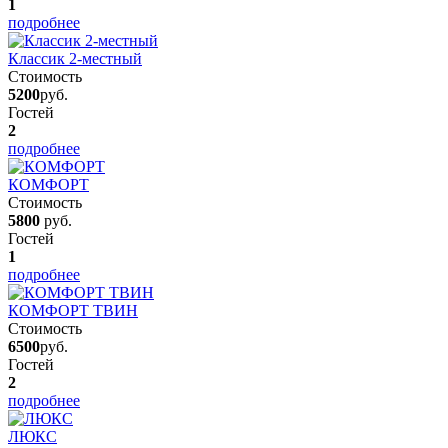
1
подробнее
Классик 2-местный
Стоимость
5200
руб.
Гостей
2
подробнее
КОМФОРТ
Стоимость
5800
руб.
Гостей
1
подробнее
КОМФОРТ ТВИН
Стоимость
6500
руб.
Гостей
2
подробнее
ЛЮКС