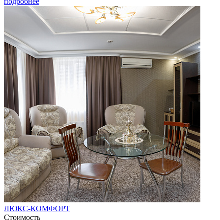
подробнее
ЛЮКС-КОМФОРТ
Стоимость