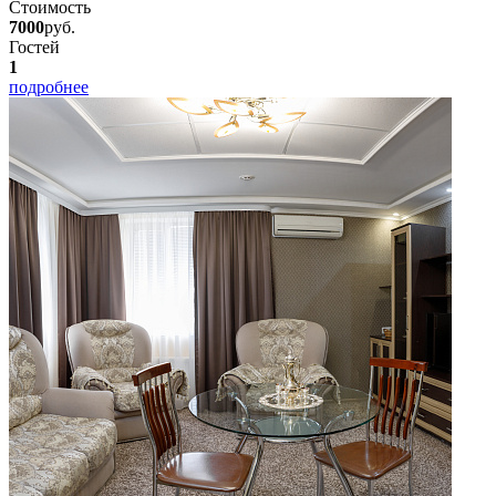
Стоимость
7000
руб.
Гостей
1
подробнее