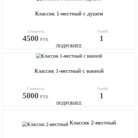
Классик 1-местный с душем
Стоимость
Гостей
4500
1
РУБ.
ПОДРОБНЕЕ
Классик 1-местный с ванной
Стоимость
Гостей
5000
1
РУБ.
ПОДРОБНЕЕ
Классик 2-местный