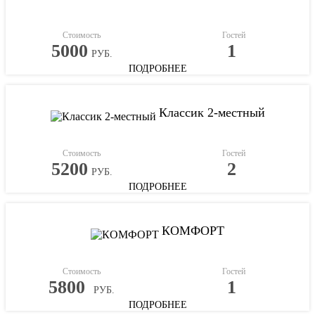
Стоимость
Гостей
5000
1
РУБ.
ПОДРОБНЕЕ
Классик 2-местный
Стоимость
Гостей
5200
2
РУБ.
ПОДРОБНЕЕ
КОМФОРТ
Стоимость
Гостей
5800
1
РУБ.
ПОДРОБНЕЕ