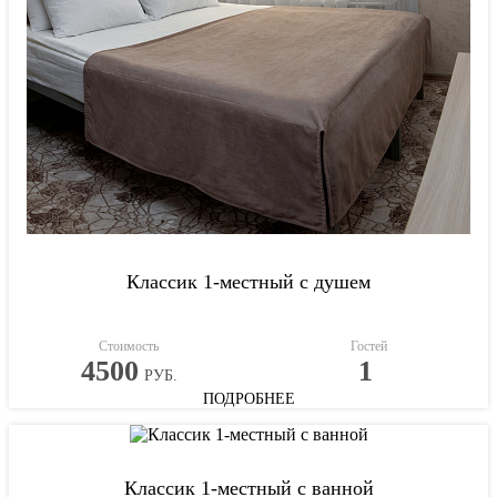
Классик 1-местный с душем
Стоимость
Гостей
4500
1
РУБ.
ПОДРОБНЕЕ
Классик 1-местный с ванной