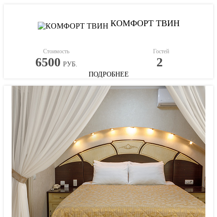
КОМФОРТ ТВИН
Стоимость
Гостей
6500
2
РУБ.
ПОДРОБНЕЕ