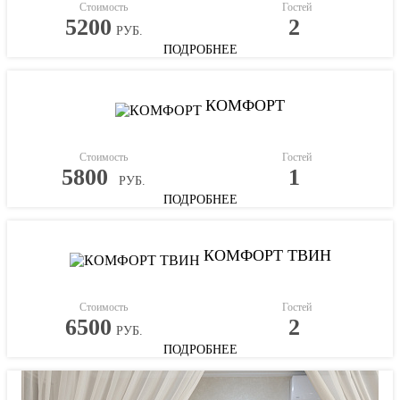
Стоимость
Гостей
5200
2
РУБ.
ПОДРОБНЕЕ
КОМФОРТ
Стоимость
Гостей
5800
1
РУБ.
ПОДРОБНЕЕ
КОМФОРТ ТВИН
Стоимость
Гостей
6500
2
РУБ.
ПОДРОБНЕЕ