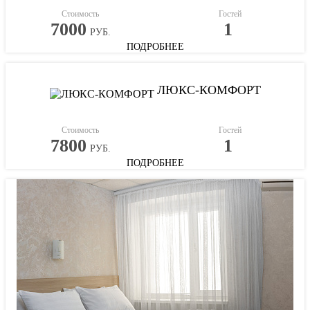
Стоимость
Гостей
7000
1
РУБ.
ПОДРОБНЕЕ
ЛЮКС-КОМФОРТ
Стоимость
Гостей
7800
1
РУБ.
ПОДРОБНЕЕ