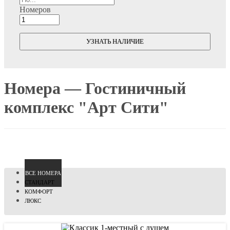
Номеров
УЗНАТЬ НАЛИЧИЕ
Номера — Гостиничный
комплекс "Арт Сити"
ВCЕ НОМЕРА
СТАНДАРТ
КОМФОРТ
ЛЮКС