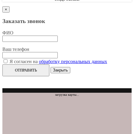
×
Заказать звонок
ФИО
Ваш телефон
Я согласен на
обработку персональных данных
ОТПРАВИТЬ
Закрыть
загрузка карты...