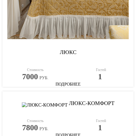
ЛЮКС
Стоимость
Гостей
7000
1
РУБ.
ПОДРОБНЕЕ
ЛЮКС-КОМФОРТ
Стоимость
Гостей
7800
1
РУБ.
ПОДРОБНЕЕ