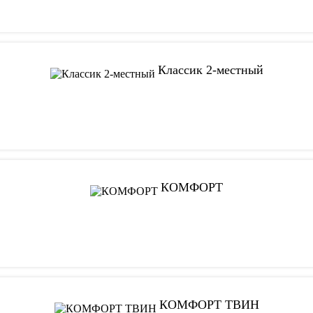
Классик 2-местный
КОМФОРТ
КОМФОРТ ТВИН