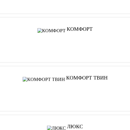
КОМФОРТ
КОМФОРТ ТВИН
ЛЮКС