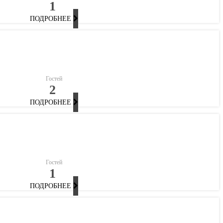
1
ПОДРОБНЕЕ
Гостей
2
ПОДРОБНЕЕ
Гостей
1
ПОДРОБНЕЕ