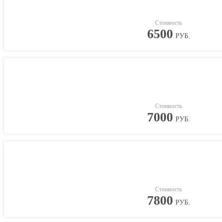
Стоимость
6500
РУБ.
Стоимость
7000
РУБ.
Стоимость
7800
РУБ.