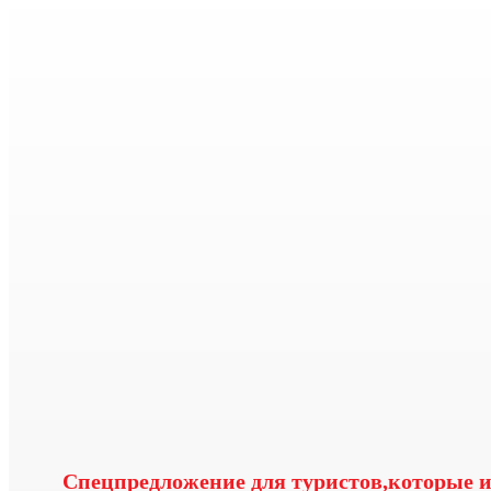
Спецпредложение для туристов,которые и