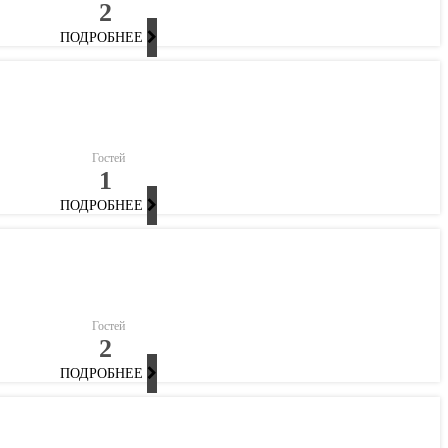
2
ПОДРОБНЕЕ
Гостей
1
ПОДРОБНЕЕ
Гостей
2
ПОДРОБНЕЕ