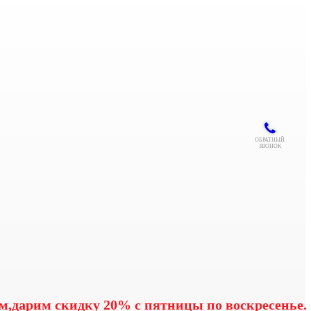
ОБРАТНЫЙ
ЗВОНОК
м,дарим скидку 20% с пятницы по воскресенье.