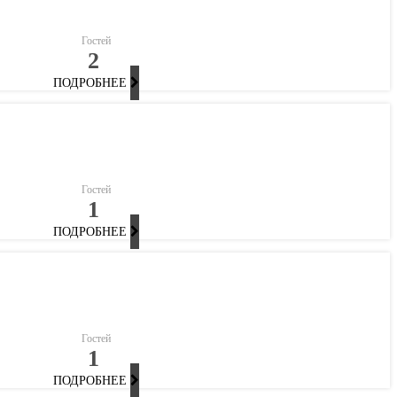
Гостей
2
ПОДРОБНЕЕ
Гостей
1
ПОДРОБНЕЕ
Гостей
1
ПОДРОБНЕЕ