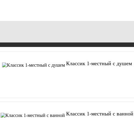
Классик 1-местный с душем
Классик 1-местный с ванной