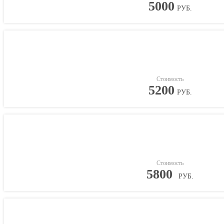
5000
РУБ.
Стоимость
5200
РУБ.
Стоимость
5800
РУБ.