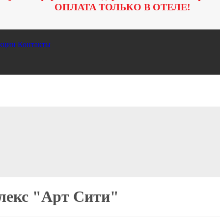
ОПЛАТА ТОЛЬКО В ОТЕЛЕ!
кции
Контакты
лекс "Арт Сити"