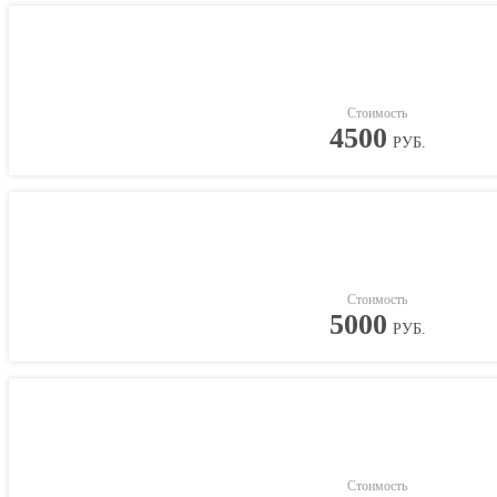
Стоимость
4500
РУБ.
Стоимость
5000
РУБ.
Стоимость