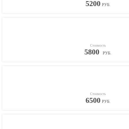
5200
РУБ.
Стоимость
5800
РУБ.
Стоимость
6500
РУБ.