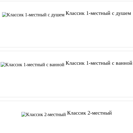
Классик 1-местный с душем
Классик 1-местный с ванной
Классик 2-местный