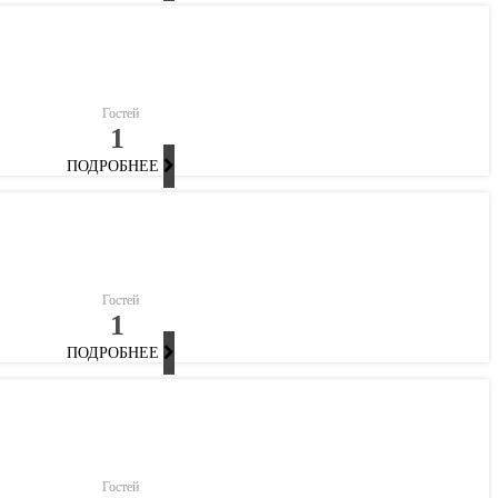
Гостей
1
ПОДРОБНЕЕ
Гостей
1
ПОДРОБНЕЕ
Гостей