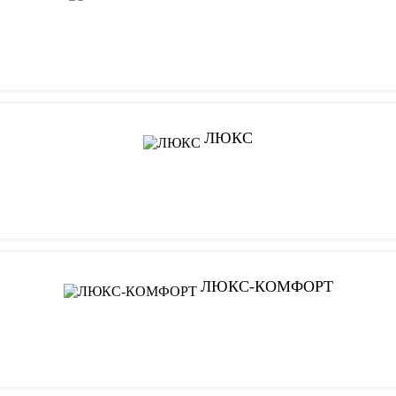
ЛЮКС
ЛЮКС-КОМФОРТ