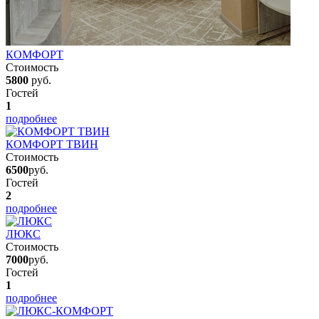
КОМФОРТ
Стоимость
5800
руб.
Гостей
1
подробнее
КОМФОРТ ТВИН
Стоимость
6500
руб.
Гостей
2
подробнее
ЛЮКС
Стоимость
7000
руб.
Гостей
1
подробнее