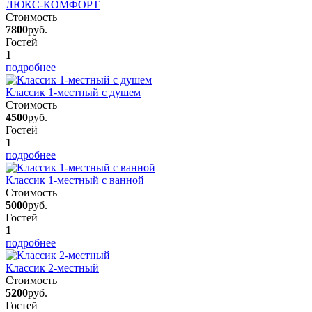
ЛЮКС-КОМФОРТ
Стоимость
7800
руб.
Гостей
1
подробнее
Классик 1-местный с душем
Стоимость
4500
руб.
Гостей
1
подробнее
Классик 1-местный с ванной
Стоимость
5000
руб.
Гостей
1
подробнее
Классик 2-местный
Стоимость
5200
руб.
Гостей