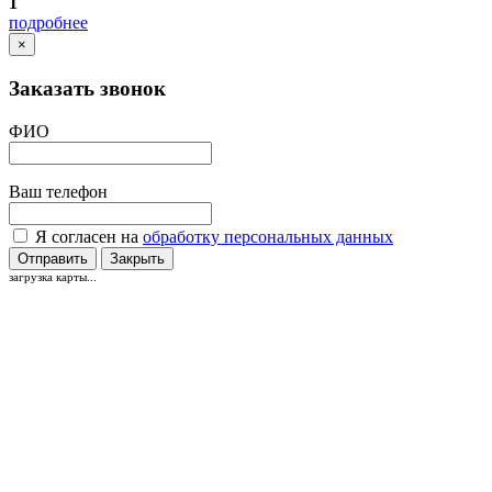
1
подробнее
×
Заказать звонок
ФИО
Ваш телефон
Я согласен на
обработку персональных данных
Отправить
Закрыть
загрузка карты...