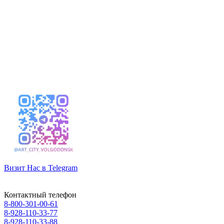
Визит Нас в Telegram
Контактный телефон
8-800-301-00-61
8-928-110-33-77
8-928-110-33-88