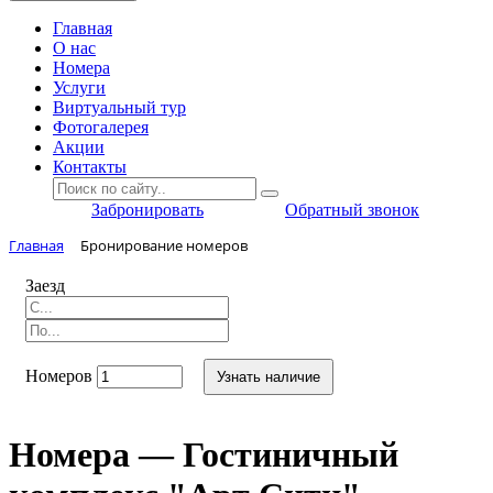
Главная
O нас
Номера
Услуги
Виртуальный тур
Фотогалерея
Акции
Контакты
Забронировать
Обратный звонок
Главная
Бронирование номеров
Заезд
Номеров
Узнать наличие
Номера — Гостиничный