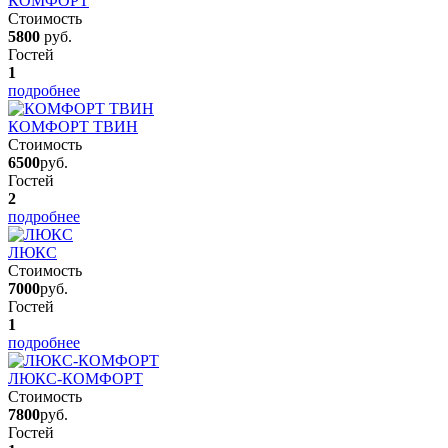
КОМФОРТ
Стоимость
5800
руб.
Гостей
1
подробнее
КОМФОРТ ТВИН
Стоимость
6500
руб.
Гостей
2
подробнее
ЛЮКС
Стоимость
7000
руб.
Гостей
1
подробнее
ЛЮКС-КОМФОРТ
Стоимость
7800
руб.
Гостей