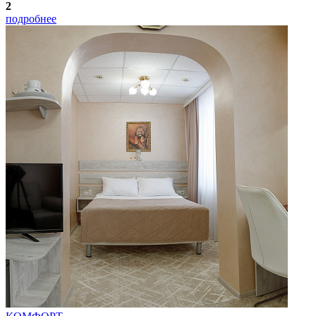
2
подробнее