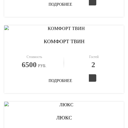
ПОДРОБНЕЕ
КОМФОРТ ТВИН
Стоимость
Гостей
6500
2
РУБ.
ПОДРОБНЕЕ
ЛЮКС