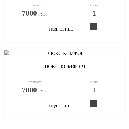
Стоимость
Гостей
7000
1
РУБ.
ПОДРОБНЕЕ
ЛЮКС-КОМФОРТ
Стоимость
Гостей
7800
1
РУБ.
ПОДРОБНЕЕ