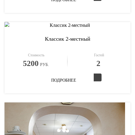
Классик 2-местный
Стоимость
Гостей
5200
2
РУБ.
ПОДРОБНЕЕ