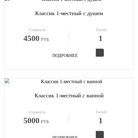
Классик 1-местный с душем
Стоимость
Гостей
4500
1
РУБ.
ПОДРОБНЕЕ
Классик 1-местный с ванной
Стоимость
Гостей
5000
1
РУБ.
ПОДРОБНЕЕ