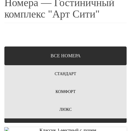
Номера — Гостиничный
комплекс "Арт Сити"
ВCЕ НОМЕРА
СТАНДАРТ
КОМФОРТ
ЛЮКС