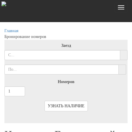
Toggl
naviga
Главная
Бронирование номеров
Заезд
Номеров
УЗНАТЬ НАЛИЧИЕ