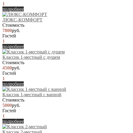
1
подробнее
ЛЮКС-КОМФОРТ
Стоимость
7800
руб.
Гостей
1
подробнее
Классик 1-местный с душем
Стоимость
4500
руб.
Гостей
1
подробнее
Классик 1-местный с ванной
Стоимость
5000
руб.
Гостей
1
подробнее
Классик 2-местный