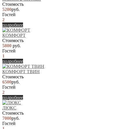
Стоимость
5200
руб.
Гостей
2
подробнее
КОМФОРТ
Стоимость
5800
руб.
Гостей
1
подробнее
КОМФОРТ ТВИН
Стоимость
6500
руб.
Гостей
2
подробнее
ЛЮКС
Стоимость
7000
руб.
Гостей
1