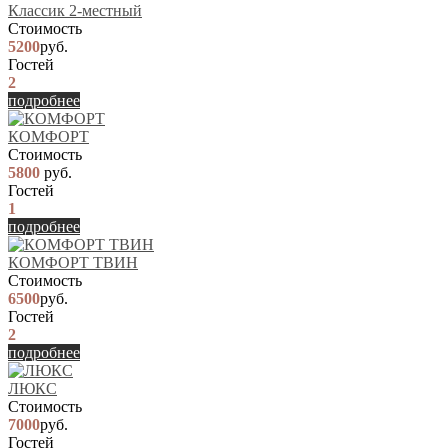
Классик 2-местный
Стоимость
5200
руб.
Гостей
2
подробнее
КОМФОРТ
Стоимость
5800
руб.
Гостей
1
подробнее
КОМФОРТ ТВИН
Стоимость
6500
руб.
Гостей
2
подробнее
ЛЮКС
Стоимость
7000
руб.
Гостей