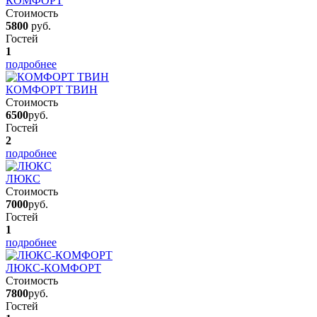
КОМФОРТ
Стоимость
5800
руб.
Гостей
1
подробнее
КОМФОРТ ТВИН
Стоимость
6500
руб.
Гостей
2
подробнее
ЛЮКС
Стоимость
7000
руб.
Гостей
1
подробнее
ЛЮКС-КОМФОРТ
Стоимость
7800
руб.
Гостей