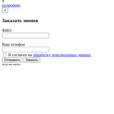
1
подробнее
×
Заказать звонок
ФИО
Ваш телефон
Я согласен на
обработку персональных данных
Отправить
Закрыть
загрузка карты...