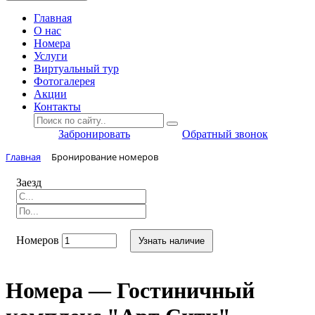
Главная
O нас
Номера
Услуги
Виртуальный тур
Фотогалерея
Акции
Контакты
Забронировать
Обратный звонок
Главная
Бронирование номеров
Заезд
Номеров
Узнать наличие
Номера — Гостиничный