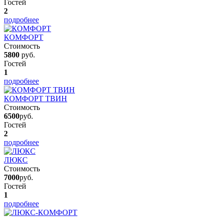
Гостей
2
подробнее
КОМФОРТ
Стоимость
5800
руб.
Гостей
1
подробнее
КОМФОРТ ТВИН
Стоимость
6500
руб.
Гостей
2
подробнее
ЛЮКС
Стоимость
7000
руб.
Гостей
1
подробнее