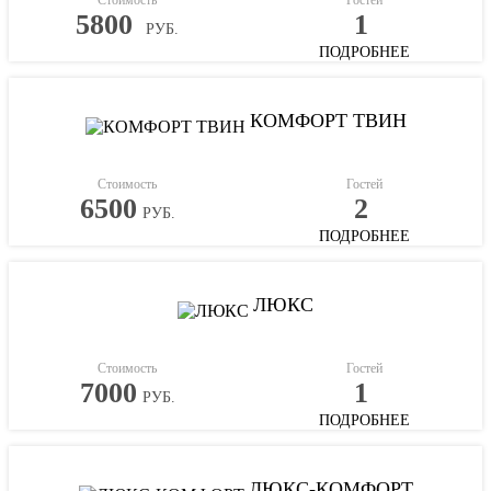
5800
1
РУБ.
ПОДРОБНЕЕ
КОМФОРТ ТВИН
Стоимость
Гостей
6500
2
РУБ.
ПОДРОБНЕЕ
ЛЮКС
Стоимость
Гостей
7000
1
РУБ.
ПОДРОБНЕЕ
ЛЮКС-КОМФОРТ