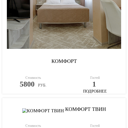
КОМФОРТ
Стоимость
Гостей
5800
1
РУБ.
ПОДРОБНЕЕ
КОМФОРТ ТВИН
Стоимость
Гостей