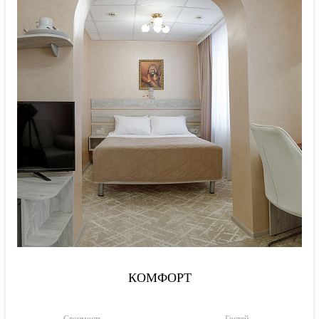
КОМФОРТ
Стоимость
Гостей