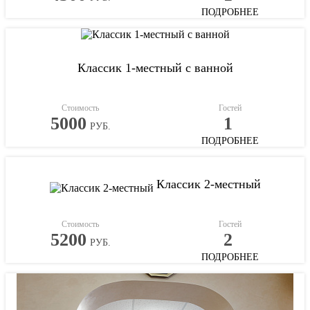
ПОДРОБНЕЕ
Классик 1-местный с ванной
Стоимость
Гостей
5000
1
РУБ.
ПОДРОБНЕЕ
Классик 2-местный
Стоимость
Гостей
5200
2
РУБ.
ПОДРОБНЕЕ