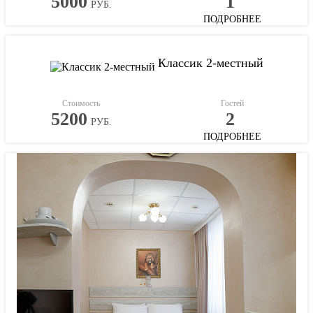
5000
1
РУБ.
ПОДРОБНЕЕ
Классик 2-местный
Стоимость
Гостей
5200
2
РУБ.
ПОДРОБНЕЕ