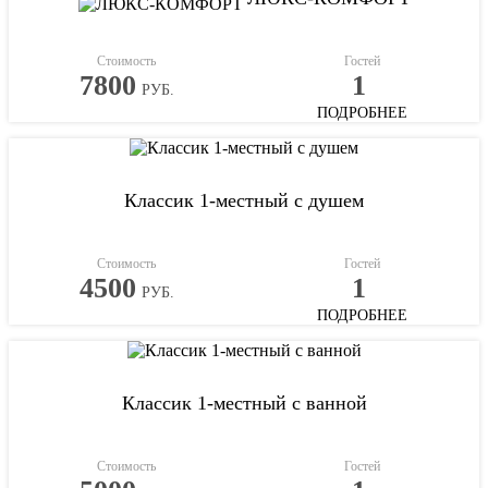
Стоимость
Гостей
7800
1
РУБ.
ПОДРОБНЕЕ
Классик 1-местный с душем
Стоимость
Гостей
4500
1
РУБ.
ПОДРОБНЕЕ
Классик 1-местный с ванной
Стоимость
Гостей