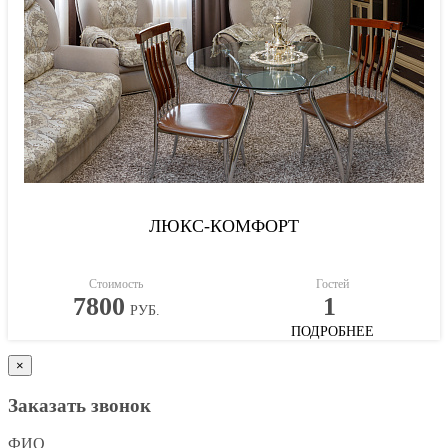
ЛЮКС-КОМФОРТ
Стоимость
Гостей
7800
1
РУБ.
ПОДРОБНЕЕ
×
Заказать звонок
ФИО