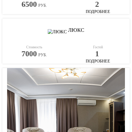
6500
2
РУБ.
ПОДРОБНЕЕ
ЛЮКС
Стоимость
Гостей
7000
1
РУБ.
ПОДРОБНЕЕ