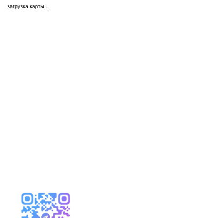
загрузка карты...