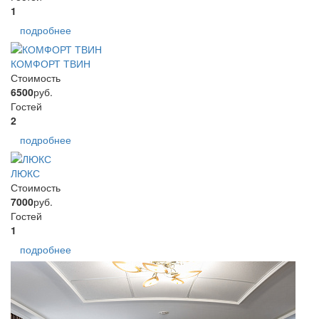
1
подробнее
КОМФОРТ ТВИН
Стоимость
6500
руб.
Гостей
2
подробнее
ЛЮКС
Стоимость
7000
руб.
Гостей
1
подробнее