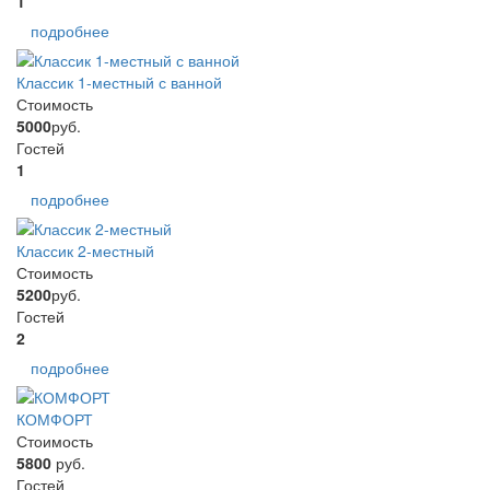
1
подробнее
Классик 1-местный с ванной
Стоимость
5000
руб.
Гостей
1
подробнее
Классик 2-местный
Стоимость
5200
руб.
Гостей
2
подробнее
КОМФОРТ
Стоимость
5800
руб.
Гостей