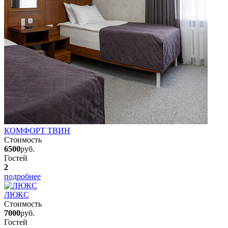
КОМФОРТ ТВИН
Стоимость
6500
руб.
Гостей
2
подробнее
ЛЮКС
Стоимость
7000
руб.
Гостей