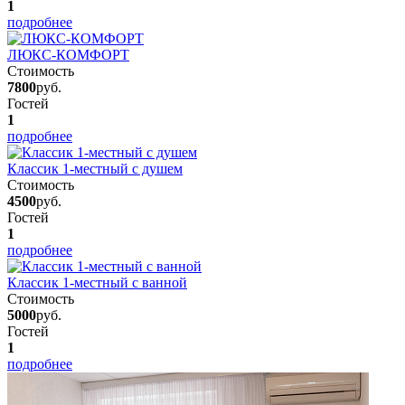
1
подробнее
ЛЮКС-КОМФОРТ
Стоимость
7800
руб.
Гостей
1
подробнее
Классик 1-местный с душем
Стоимость
4500
руб.
Гостей
1
подробнее
Классик 1-местный с ванной
Стоимость
5000
руб.
Гостей
1
подробнее