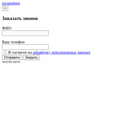
подробнее
×
Заказать звонок
ФИО
Ваш телефон
Я согласен на
обработку персональных данных
Отправить
Закрыть
загрузка карты...