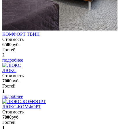
КОМФОРТ ТВИН
Стоимость
6500
руб.
Гостей
2
подробнее
ЛЮКС
Стоимость
7000
руб.
Гостей
1
подробнее
ЛЮКС-КОМФОРТ
Стоимость
7800
руб.
Гостей
1