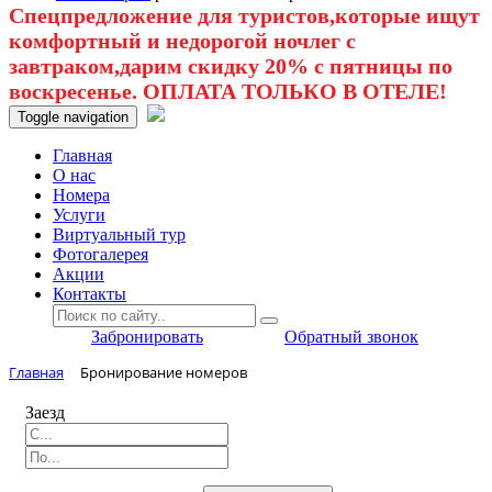
Спецпредложение для туристов,которые ищут
комфортный и недорогой ночлег с
завтраком,дарим скидку 20% с пятницы по
воскресенье. ОПЛАТА ТОЛЬКО В ОТЕЛЕ!
Toggle navigation
Главная
O нас
Номера
Услуги
Виртуальный тур
Фотогалерея
Акции
Контакты
Забронировать
Обратный звонок
Главная
Бронирование номеров
Заезд