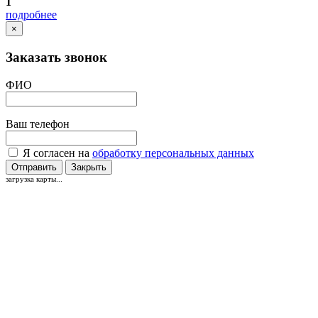
1
подробнее
×
Заказать звонок
ФИО
Ваш телефон
Я согласен на
обработку персональных данных
Отправить
Закрыть
загрузка карты...