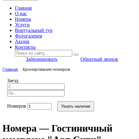
Главная
O нас
Номера
Услуги
Виртуальный тур
Фотогалерея
Акции
Контакты
Забронировать
Обратный звонок
Главная
Бронирование номеров
Заезд
Номеров
Узнать наличие
Номера — Гостиничный