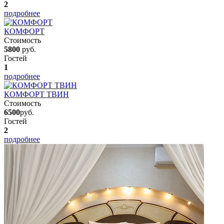
2
подробнее
КОМФОРТ
Стоимость
5800
руб.
Гостей
1
подробнее
КОМФОРТ ТВИН
Стоимость
6500
руб.
Гостей
2
подробнее