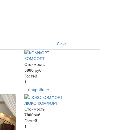
Люкс
КОМФОРТ
Стоимость
5800
руб.
Гостей
1
подробнее
ЛЮКС-КОМФОРТ
Стоимость
7800
руб.
Гостей
1