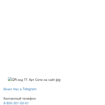
Визит Нас в Telegram
Контактный телефон
8-800-301-00-61