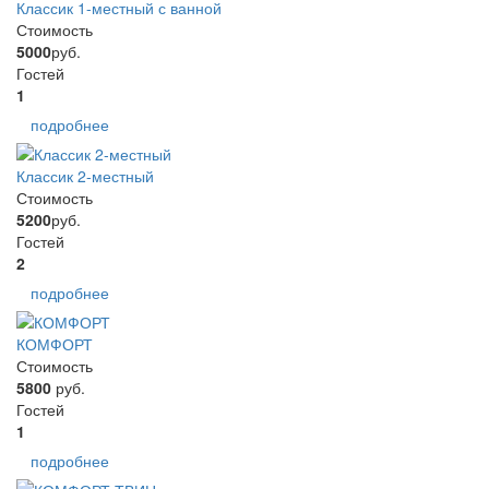
Классик 1-местный с ванной
Стоимость
5000
руб.
Гостей
1
подробнее
Классик 2-местный
Стоимость
5200
руб.
Гостей
2
подробнее
КОМФОРТ
Стоимость
5800
руб.
Гостей
1
подробнее