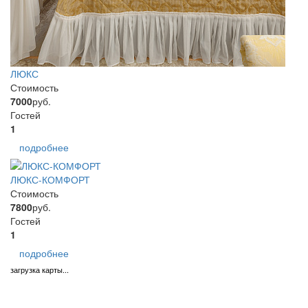
ЛЮКС
Стоимость
7000
руб.
Гостей
1
подробнее
ЛЮКС-КОМФОРТ
Стоимость
7800
руб.
Гостей
1
подробнее
загрузка карты...