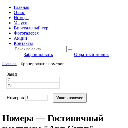
Главная
O нас
Номера
Услуги
Виртуальный тур
Фотогалерея
Акции
Контакты
Забронировать
Обратный звонок
Главная
Бронирование номеров
Заезд
Номеров
Узнать наличие
Номера — Гостиничный