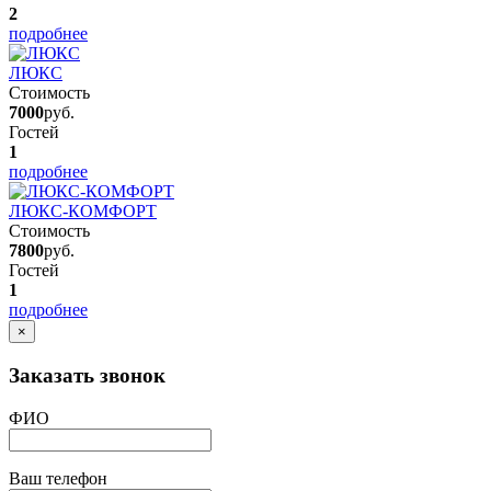
2
подробнее
ЛЮКС
Стоимость
7000
руб.
Гостей
1
подробнее
ЛЮКС-КОМФОРТ
Стоимость
7800
руб.
Гостей
1
подробнее
×
Заказать звонок
ФИО
Ваш телефон