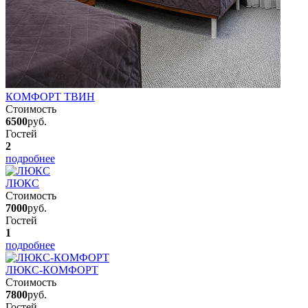
КОМФОРТ ТВИН
Стоимость
6500
руб.
Гостей
2
подробнее
ЛЮКС
Стоимость
7000
руб.
Гостей
1
подробнее
ЛЮКС-КОМФОРТ
Стоимость
7800
руб.
Гостей