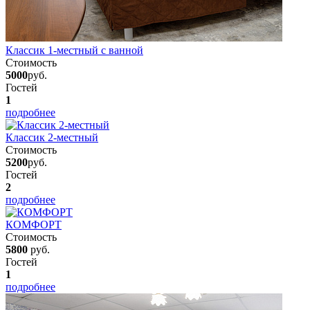
Классик 1-местный с ванной
Стоимость
5000
руб.
Гостей
1
подробнее
Классик 2-местный
Стоимость
5200
руб.
Гостей
2
подробнее
КОМФОРТ
Стоимость
5800
руб.
Гостей
1
подробнее