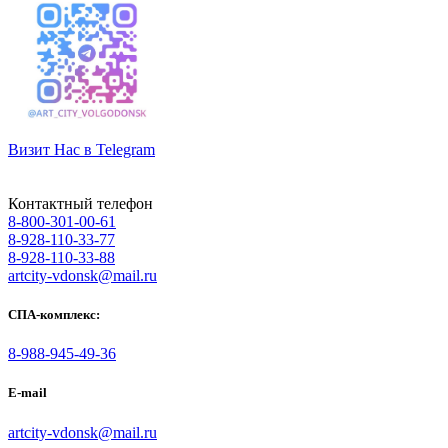
Визит Нас в Telegram
Контактный телефон
8-800-301-00-61
8-928-110-33-77
8-928-110-33-88
artcity-vdonsk@mail.ru
СПА-комплекс:
8-988-945-49-36
E-mail
artcity-vdonsk@mail.ru