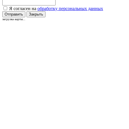
Я согласен на
обработку персональных данных
Отправить
Закрыть
загрузка карты...