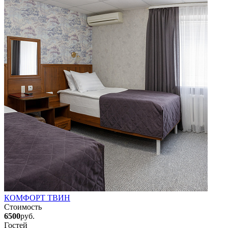
КОМФОРТ ТВИН
Стоимость
6500
руб.
Гостей