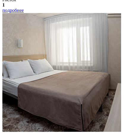
1
подробнее