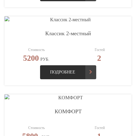
Классик 2-местный
Стоимость
Гостей
5200
2
РУБ.
ПОДРОБНЕЕ
КОМФОРТ
Стоимость
Гостей