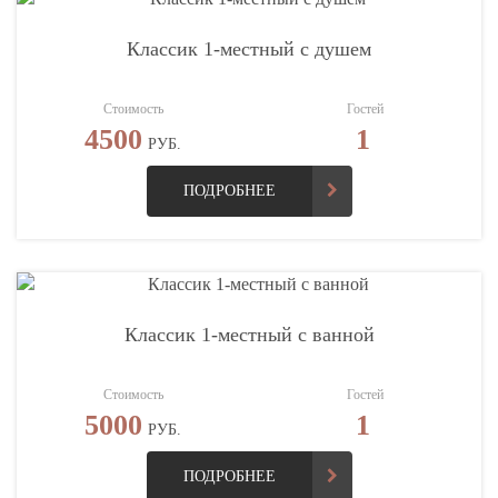
Классик 1-местный с душем
Стоимость
Гостей
4500
1
РУБ.
ПОДРОБНЕЕ
Классик 1-местный с ванной
Стоимость
Гостей
5000
1
РУБ.
ПОДРОБНЕЕ