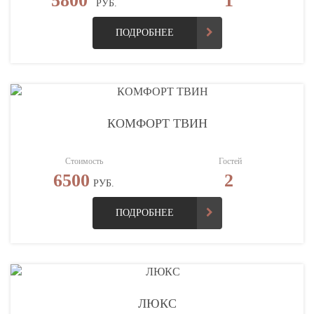
5800
1
РУБ.
ПОДРОБНЕЕ
КОМФОРТ ТВИН
Стоимость
Гостей
6500
2
РУБ.
ПОДРОБНЕЕ
ЛЮКС