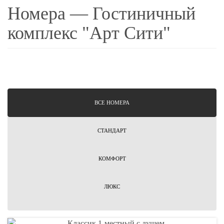
Номера — Гостиничный
комплекс "Арт Сити"
ВCЕ НОМЕРА
СТАНДАРТ
КОМФОРТ
ЛЮКС