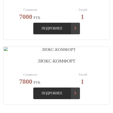
Стоимость
Гостей
7000
1
РУБ.
ПОДРОБНЕЕ
ЛЮКС-КОМФОРТ
Стоимость
Гостей
7800
1
РУБ.
ПОДРОБНЕЕ