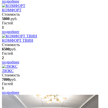
подробнее
КОМФОРТ
Стоимость
5800
руб.
Гостей
1
подробнее
КОМФОРТ ТВИН
Стоимость
6500
руб.
Гостей
2
подробнее
ЛЮКС
Стоимость
7000
руб.
Гостей
1
подробнее