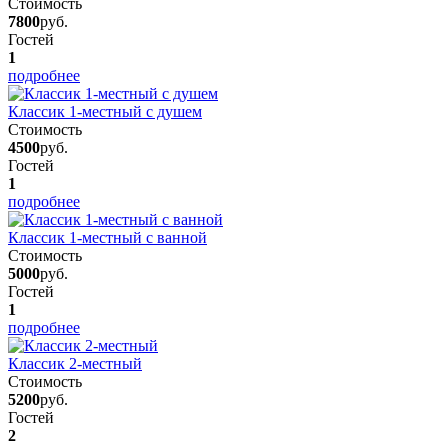
Стоимость
7800
руб.
Гостей
1
подробнее
Классик 1-местный с душем
Стоимость
4500
руб.
Гостей
1
подробнее
Классик 1-местный с ванной
Стоимость
5000
руб.
Гостей
1
подробнее
Классик 2-местный
Стоимость
5200
руб.
Гостей
2