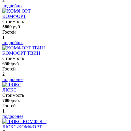
2
подробнее
КОМФОРТ
Стоимость
5800
руб.
Гостей
1
подробнее
КОМФОРТ ТВИН
Стоимость
6500
руб.
Гостей
2
подробнее
ЛЮКС
Стоимость
7000
руб.
Гостей
1
подробнее
ЛЮКС-КОМФОРТ