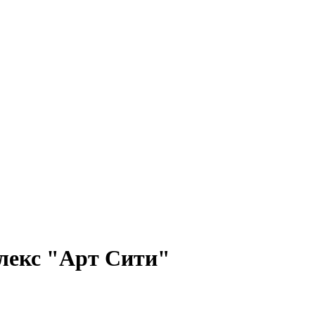
лекс "Арт Сити"