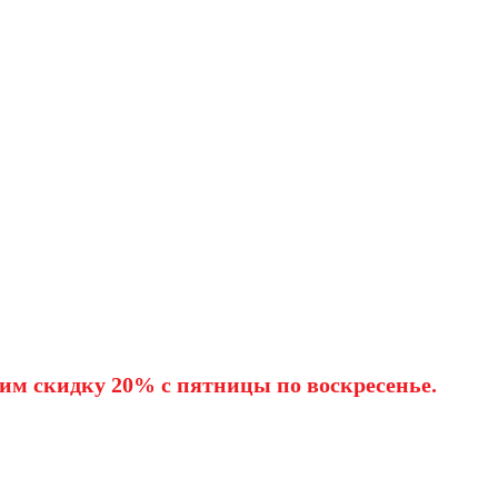
им скидку 20% с пятницы по воскресенье.