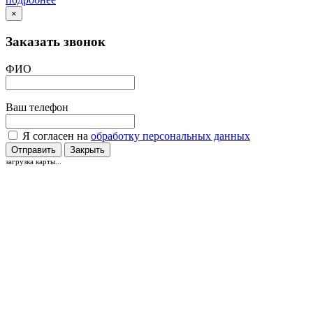
×
Заказать звонок
ФИО
Ваш телефон
Я согласен на
обработку персональных данных
Отправить
Закрыть
загрузка карты...