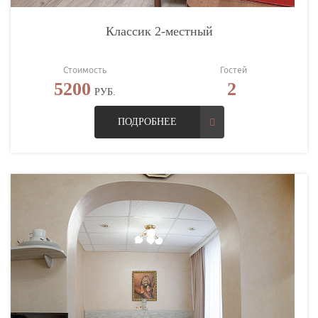
Классик 2-местный
Стоимость
Гостей
5200
2
РУБ.
ПОДРОБНЕЕ