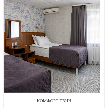
КОМФОРТ ТВИН