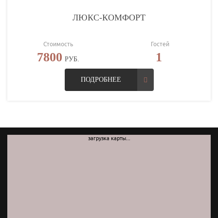
ЛЮКС-КОМФОРТ
Стоимость
Гостей
7800
1
РУБ.
ПОДРОБНЕЕ
загрузка карты...