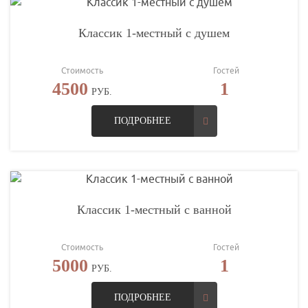
Классик 1-местный с душем
Стоимость
Гостей
4500
1
РУБ.
ПОДРОБНЕЕ
Классик 1-местный с ванной
Стоимость
Гостей
5000
1
РУБ.
ПОДРОБНЕЕ