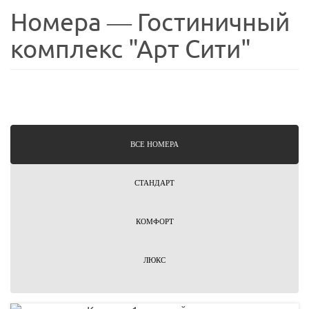
Номера — Гостиничный
комплекс "Арт Сити"
ВCЕ НОМЕРА
СТАНДАРТ
КОМФОРТ
ЛЮКС