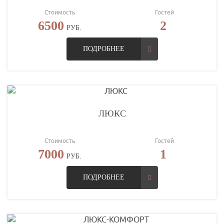
Стоимость
Гостей
6500
2
РУБ.
ПОДРОБНЕЕ
ЛЮКС
Стоимость
Гостей
7000
1
РУБ.
ПОДРОБНЕЕ