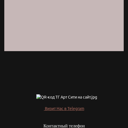
Визит Нас в Telegram
Контактный телефон