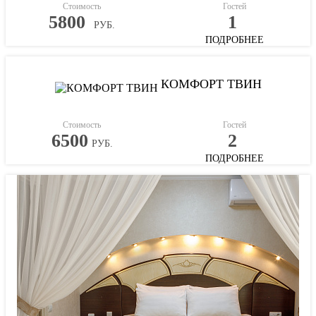
Стоимость
Гостей
5800
1
РУБ.
ПОДРОБНЕЕ
КОМФОРТ ТВИН
Стоимость
Гостей
6500
2
РУБ.
ПОДРОБНЕЕ