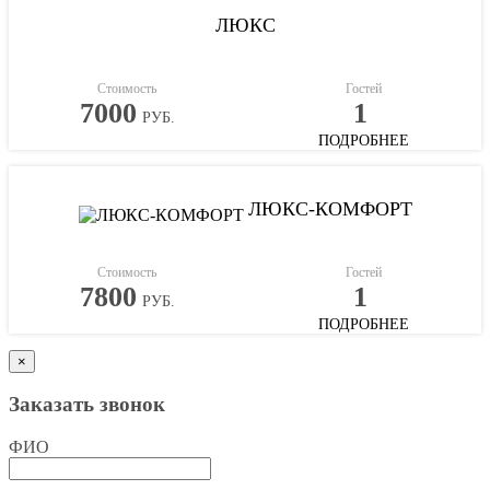
ЛЮКС
Стоимость
Гостей
7000
1
РУБ.
ПОДРОБНЕЕ
ЛЮКС-КОМФОРТ
Стоимость
Гостей
7800
1
РУБ.
ПОДРОБНЕЕ
×
Заказать звонок
ФИО