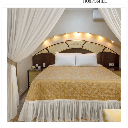
ПОДРОБНЕЕ