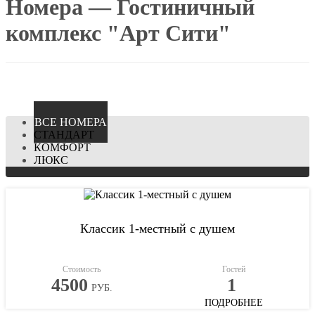
Номера — Гостиничный
комплекс "Арт Сити"
ВCЕ НОМЕРА
СТАНДАРТ
КОМФОРТ
ЛЮКС
Классик 1-местный с душем
Стоимость
Гостей
4500
1
РУБ.
ПОДРОБНЕЕ