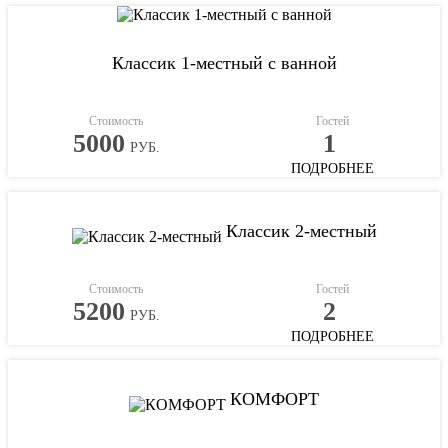
Классик 1-местный с ванной
Стоимость
Гостей
5000
1
РУБ.
ПОДРОБНЕЕ
Классик 2-местный
Стоимость
Гостей
5200
2
РУБ.
ПОДРОБНЕЕ
КОМФОРТ