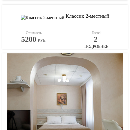
Классик 2-местный
Стоимость
Гостей
5200
2
РУБ.
ПОДРОБНЕЕ