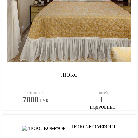
ЛЮКС
Стоимость
Гостей
7000
1
РУБ.
ПОДРОБНЕЕ
ЛЮКС-КОМФОРТ