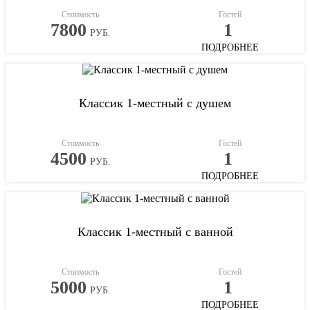
Стоимость
Гостей
7800
1
РУБ.
ПОДРОБНЕЕ
Классик 1-местный с душем
Стоимость
Гостей
4500
1
РУБ.
ПОДРОБНЕЕ
Классик 1-местный с ванной
Стоимость
Гостей
5000
1
РУБ.
ПОДРОБНЕЕ