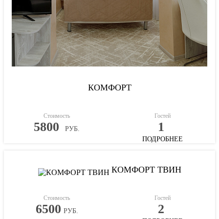
КОМФОРТ
Стоимость
Гостей
5800
1
РУБ.
ПОДРОБНЕЕ
КОМФОРТ ТВИН
Стоимость
Гостей
6500
2
РУБ.