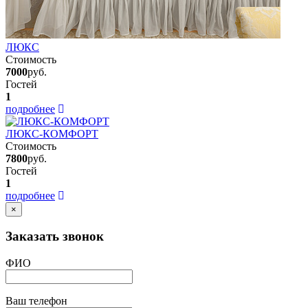
ЛЮКС
Стоимость
7000
руб.
Гостей
1
подробнее
ЛЮКС-КОМФОРТ
Стоимость
7800
руб.
Гостей
1
подробнее
×
Заказать звонок
ФИО
Ваш телефон