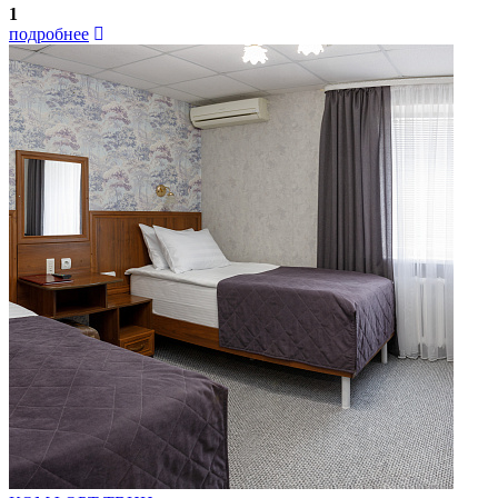
1
подробнее