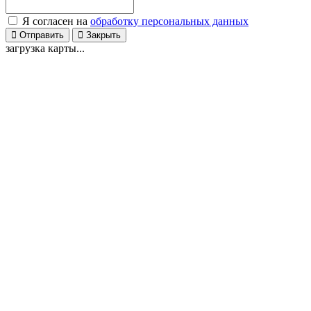
Я согласен на
обработку персональных данных
Отправить
Закрыть
загрузка карты...