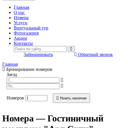
Главная
O нас
Номера
Услуги
Виртуальный тур
Фотогалерея
Акции
Контакты
Забронировать
Обратный звонок
Главная
Бронирование номеров
Заезд
Номеров
Узнать наличие
Номера — Гостиничный