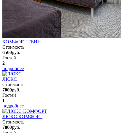
КОМФОРТ ТВИН
Стоимость
6500
руб.
Гостей
2
подробнее
ЛЮКС
Стоимость
7000
руб.
Гостей
1
подробнее
ЛЮКС-КОМФОРТ
Стоимость
7800
руб.
Гостей