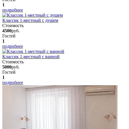
1
подробнее
Классик 1-местный с душем
Стоимость
4500
руб.
Гостей
1
подробнее
Классик 1-местный с ванной
Стоимость
5000
руб.
Гостей
1
подробнее