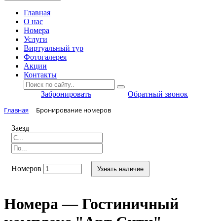
Главная
O нас
Номера
Услуги
Виртуальный тур
Фотогалерея
Акции
Контакты
Забронировать
Обратный звонок
Главная
Бронирование номеров
Заезд
Номеров
Узнать наличие
Номера — Гостиничный