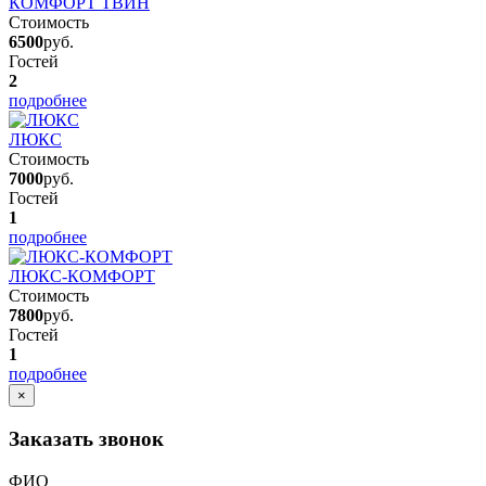
КОМФОРТ ТВИН
Стоимость
6500
руб.
Гостей
2
подробнее
ЛЮКС
Стоимость
7000
руб.
Гостей
1
подробнее
ЛЮКС-КОМФОРТ
Стоимость
7800
руб.
Гостей
1
подробнее
×
Заказать звонок
ФИО