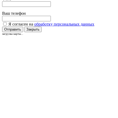
Ваш телефон
Я согласен на
обработку персональных данных
Отправить
Закрыть
загрузка карты...