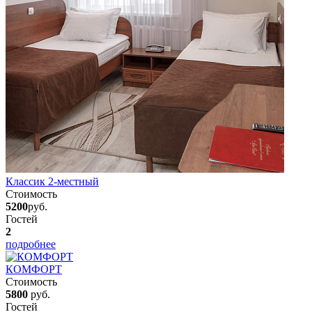
Классик 2-местный
Стоимость
5200
руб.
Гостей
2
подробнее
КОМФОРТ
Стоимость
5800
руб.
Гостей