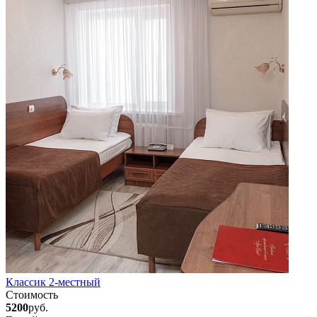
Классик 2-местный
Стоимость
5200
руб.