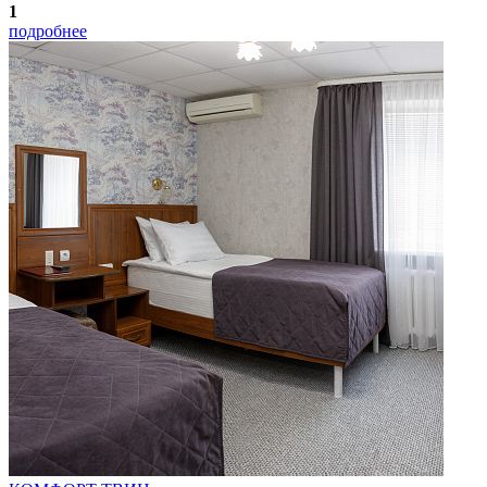
1
подробнее