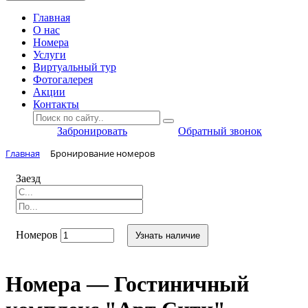
Главная
O нас
Номера
Услуги
Виртуальный тур
Фотогалерея
Акции
Контакты
Забронировать
Обратный звонок
Главная
Бронирование номеров
Заезд
Номеров
Узнать наличие
Номера — Гостиничный