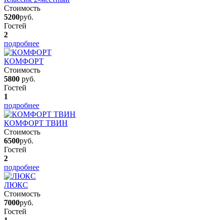
Стоимость
5200
руб.
Гостей
2
подробнее
КОМФОРТ
Стоимость
5800
руб.
Гостей
1
подробнее
КОМФОРТ ТВИН
Стоимость
6500
руб.
Гостей
2
подробнее
ЛЮКС
Стоимость
7000
руб.
Гостей