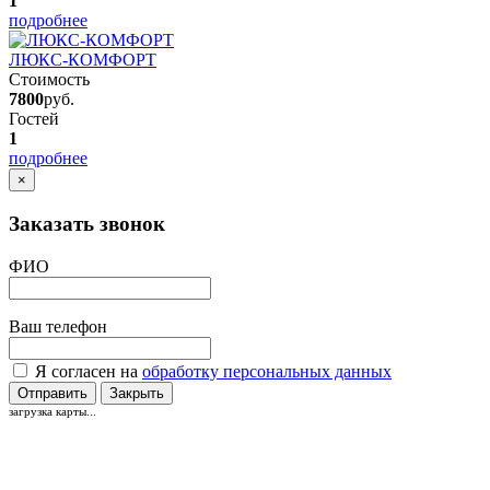
1
подробнее
ЛЮКС-КОМФОРТ
Стоимость
7800
руб.
Гостей
1
подробнее
×
Заказать звонок
ФИО
Ваш телефон
Я согласен на
обработку персональных данных
Отправить
Закрыть
загрузка карты...