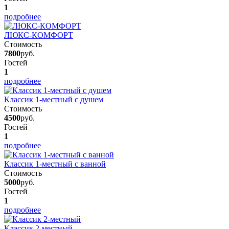
1
подробнее
ЛЮКС-КОМФОРТ
Стоимость
7800
руб.
Гостей
1
подробнее
Классик 1-местный с душем
Стоимость
4500
руб.
Гостей
1
подробнее
Классик 1-местный с ванной
Стоимость
5000
руб.
Гостей
1
подробнее
Классик 2-местный