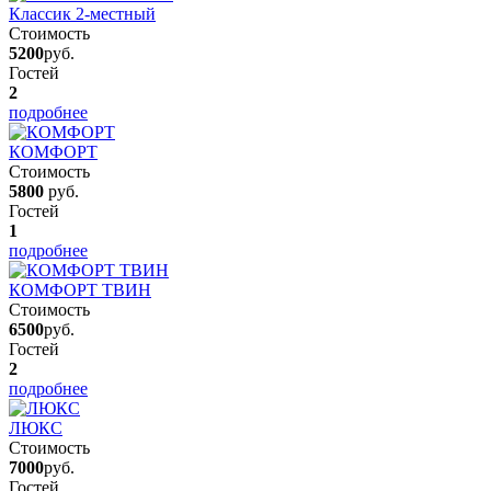
Классик 2-местный
Стоимость
5200
руб.
Гостей
2
подробнее
КОМФОРТ
Стоимость
5800
руб.
Гостей
1
подробнее
КОМФОРТ ТВИН
Стоимость
6500
руб.
Гостей
2
подробнее
ЛЮКС
Стоимость
7000
руб.
Гостей