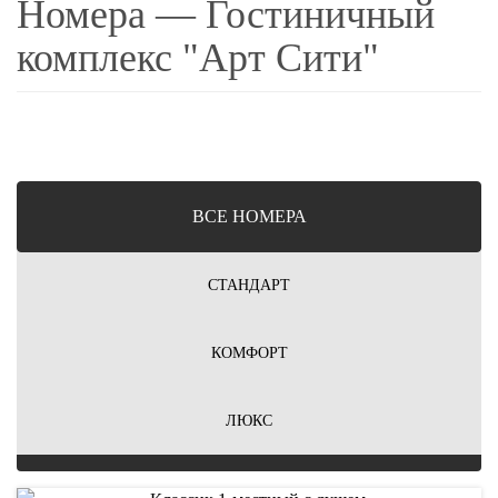
Номера — Гостиничный
комплекс "Арт Сити"
ВCЕ НОМЕРА
СТАНДАРТ
КОМФОРТ
ЛЮКС