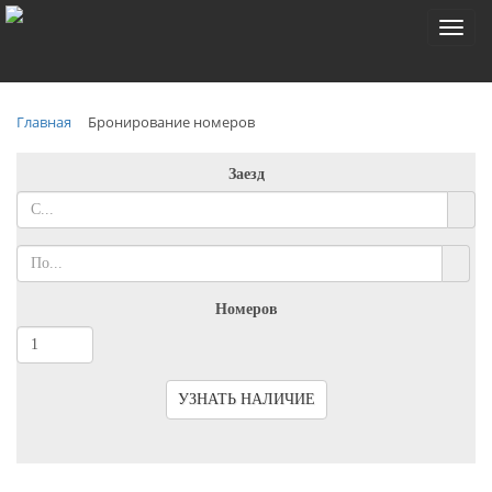
Toggl
naviga
Главная
Бронирование номеров
Заезд
Номеров
УЗНАТЬ НАЛИЧИЕ