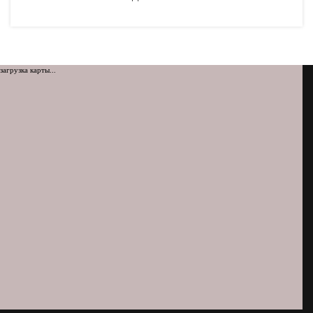
загрузка карты...