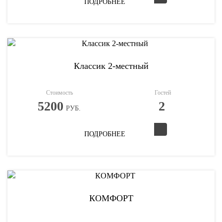
ПОДРОБНЕЕ
Классик 2-местный
Стоимость
Гостей
5200
2
РУБ.
ПОДРОБНЕЕ
КОМФОРТ