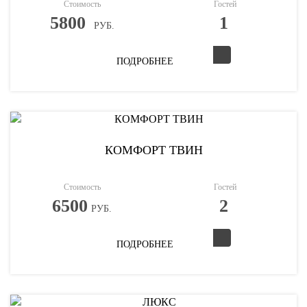
Стоимость
Гостей
5800
1
РУБ.
ПОДРОБНЕЕ
КОМФОРТ ТВИН
Стоимость
Гостей
6500
2
РУБ.
ПОДРОБНЕЕ