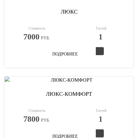
ЛЮКС
Стоимость
Гостей
7000
1
РУБ.
ПОДРОБНЕЕ
ЛЮКС-КОМФОРТ
Стоимость
Гостей
7800
1
РУБ.
ПОДРОБНЕЕ