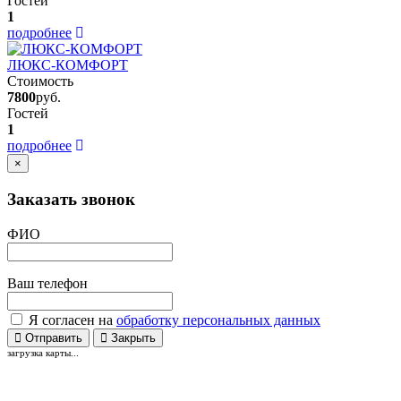
Гостей
1
подробнее
ЛЮКС-КОМФОРТ
Стоимость
7800
руб.
Гостей
1
подробнее
×
Заказать звонок
ФИО
Ваш телефон
Я согласен на
обработку персональных данных
Отправить
Закрыть
загрузка карты...