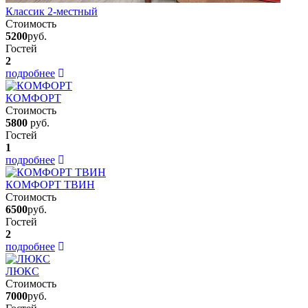
Классик 2-местный
Стоимость
5200
руб.
Гостей
2
подробнее
КОМФОРТ
Стоимость
5800
руб.
Гостей
1
подробнее
КОМФОРТ ТВИН
Стоимость
6500
руб.
Гостей
2
подробнее
ЛЮКС
Стоимость
7000
руб.