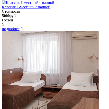
Классик 1-местный с ванной
Стоимость
5000
руб.
Гостей
1
подробнее