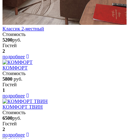
Классик 2-местный
Стоимость
5200
руб.
Гостей
2
подробнее
КОМФОРТ
Стоимость
5800
руб.
Гостей
1
подробнее
КОМФОРТ ТВИН
Стоимость
6500
руб.
Гостей
2
подробнее