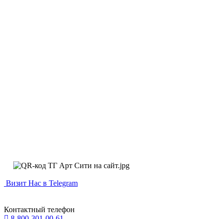
Визит Нас в Telegram
Контактный телефон
8-800-301-00-61