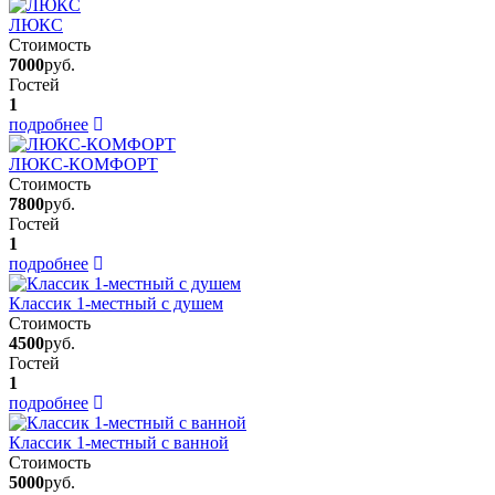
ЛЮКС
Стоимость
7000
руб.
Гостей
1
подробнее
ЛЮКС-КОМФОРТ
Стоимость
7800
руб.
Гостей
1
подробнее
Классик 1-местный с душем
Стоимость
4500
руб.
Гостей
1
подробнее
Классик 1-местный с ванной
Стоимость
5000
руб.