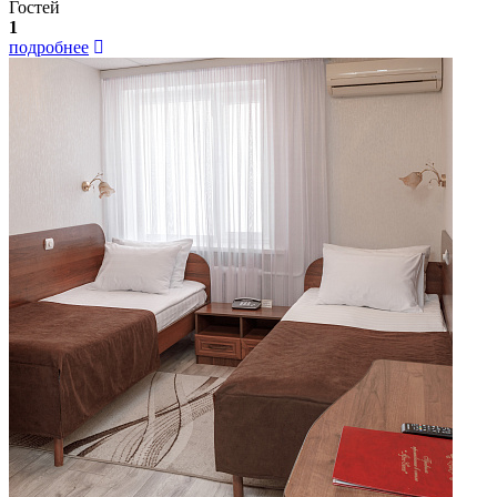
Гостей
1
подробнее