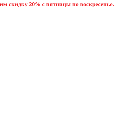
им скидку 20% с пятницы по воскресенье.