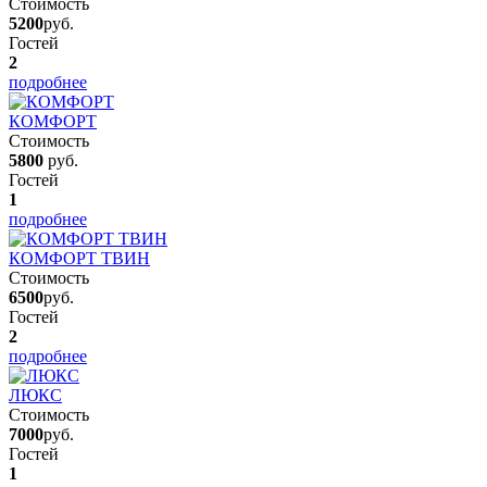
Стоимость
5200
руб.
Гостей
2
подробнее
КОМФОРТ
Стоимость
5800
руб.
Гостей
1
подробнее
КОМФОРТ ТВИН
Стоимость
6500
руб.
Гостей
2
подробнее
ЛЮКС
Стоимость
7000
руб.
Гостей
1