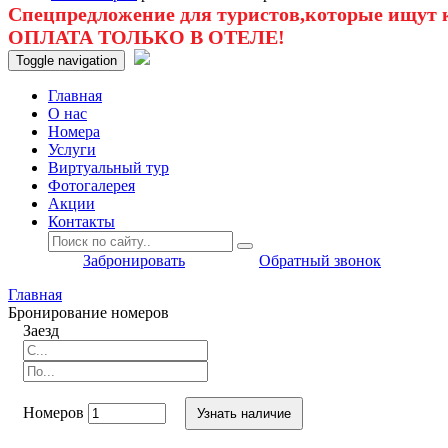
Спецпредложение для туристов,которые ищут к
ОПЛАТА ТОЛЬКО В ОТЕЛЕ!
Toggle navigation
Главная
O нас
Номера
Услуги
Виртуальный тур
Фотогалерея
Акции
Контакты
Забронировать
Обратный звонок
Главная
Бронирование номеров
Заезд
Номеров
Узнать наличие