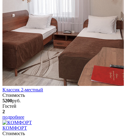
Классик 2-местный
Стоимость
5200
руб.
Гостей
2
подробнее
КОМФОРТ
Стоимость