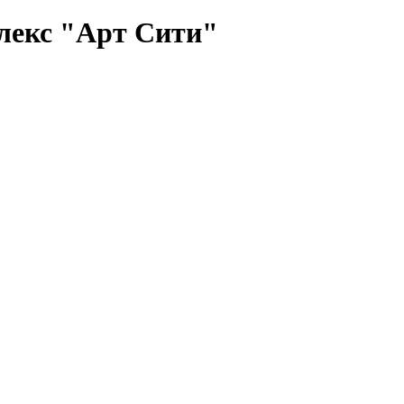
лекс "Арт Сити"