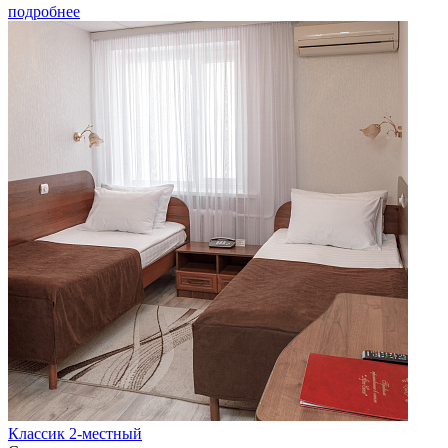
подробнее
Классик 2-местный