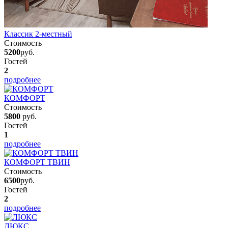
Классик 2-местный
Стоимость
5200
руб.
Гостей
2
подробнее
КОМФОРТ
Стоимость
5800
руб.
Гостей
1
подробнее
КОМФОРТ ТВИН
Стоимость
6500
руб.
Гостей
2
подробнее
ЛЮКС