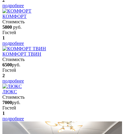
2
подробнее
КОМФОРТ
Стоимость
5800
руб.
Гостей
1
подробнее
КОМФОРТ ТВИН
Стоимость
6500
руб.
Гостей
2
подробнее
ЛЮКС
Стоимость
7000
руб.
Гостей
1
подробнее