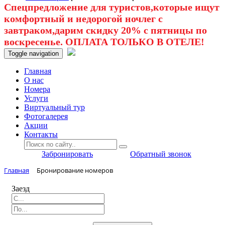
Спецпредложение для туристов,которые ищут
комфортный и недорогой ночлег с
завтраком,дарим скидку 20% с пятницы по
воскресенье. ОПЛАТА ТОЛЬКО В ОТЕЛЕ!
Toggle navigation
Главная
O нас
Номера
Услуги
Виртуальный тур
Фотогалерея
Акции
Контакты
Забронировать
Обратный звонок
Главная
Бронирование номеров
Заезд