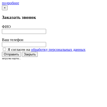
подробнее
×
Заказать звонок
ФИО
Ваш телефон
Я согласен на
обработку персональных данных
Отправить
Закрыть
загрузка карты...