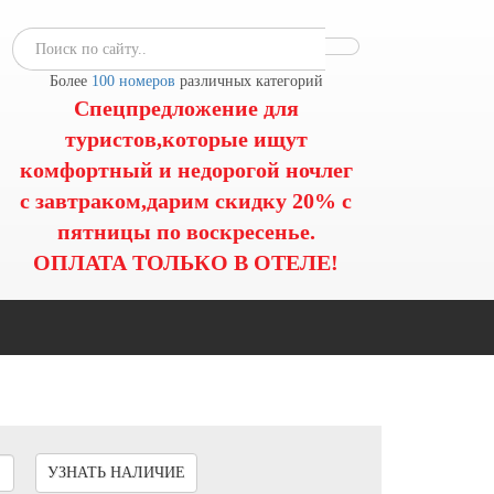
Более
100 номеров
различных категорий
Спецпредложение для
туристов,которые ищут
комфортный и недорогой ночлег
с завтраком,дарим скидку 20% с
пятницы по воскресенье.
ОПЛАТА ТОЛЬКО В ОТЕЛЕ!
УЗНАТЬ НАЛИЧИЕ