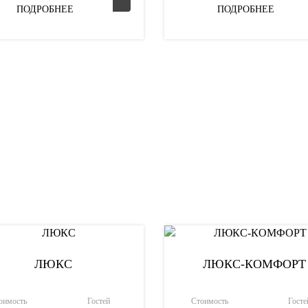
ПОДРОБНЕЕ
ПОДРОБНЕЕ
ЛЮКС
ЛЮКС-КОМФОРТ
оимость
Гостей
Стоимость
Госте