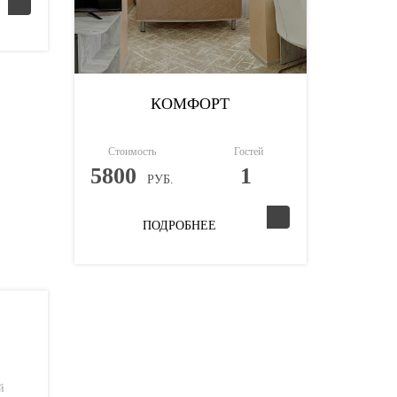
КОМФОРТ
Стоимость
Гостей
5800
1
РУБ.
ПОДРОБНЕЕ
й