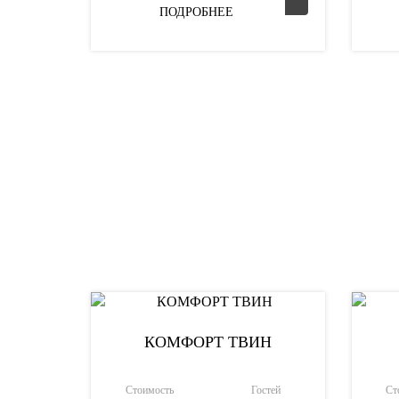
ПОДРОБНЕЕ
КОМФОРТ ТВИН
Стоимость
Гостей
Ст