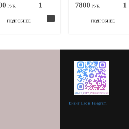
00
1
7800
1
РУБ.
РУБ.
ПОДРОБНЕЕ
ПОДРОБНЕЕ
Визит Нас в Telegram