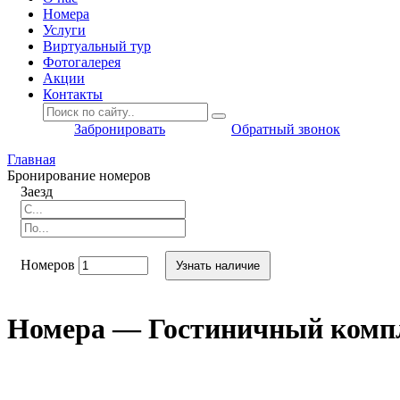
Номера
Услуги
Виртуальный тур
Фотогалерея
Акции
Контакты
Забронировать
Обратный звонок
Главная
Бронирование номеров
Заезд
Номеров
Узнать наличие
Номера — Гостиничный комп