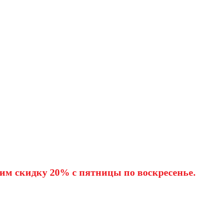
им скидку 20% с пятницы по воскресенье.