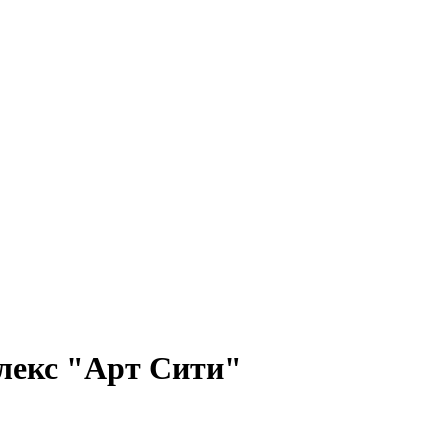
лекс "Арт Сити"