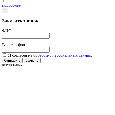
1
подробнее
×
Заказать звонок
ФИО
Ваш телефон
Я согласен на
обработку персональных данных
Отправить
Закрыть
загрузка карты...