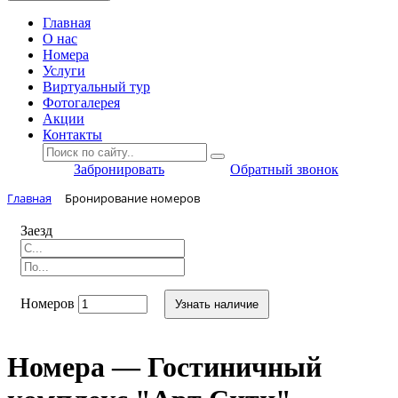
Главная
O нас
Номера
Услуги
Виртуальный тур
Фотогалерея
Акции
Контакты
Забронировать
Обратный звонок
Главная
Бронирование номеров
Заезд
Номеров
Узнать наличие
Номера — Гостиничный