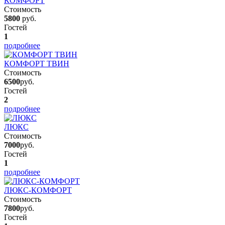
КОМФОРТ
Стоимость
5800
руб.
Гостей
1
подробнее
КОМФОРТ ТВИН
Стоимость
6500
руб.
Гостей
2
подробнее
ЛЮКС
Стоимость
7000
руб.
Гостей
1
подробнее
ЛЮКС-КОМФОРТ
Стоимость
7800
руб.
Гостей