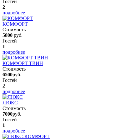
Гостей
2
подробнее
КОМФОРТ
Стоимость
5800
руб.
Гостей
1
подробнее
КОМФОРТ ТВИН
Стоимость
6500
руб.
Гостей
2
подробнее
ЛЮКС
Стоимость
7000
руб.
Гостей
1
подробнее