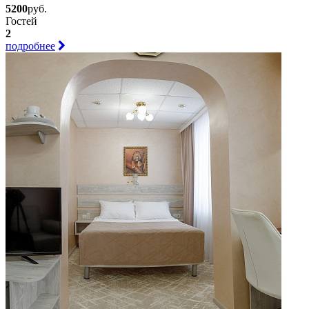
5200
руб.
Гостей
2
подробнее