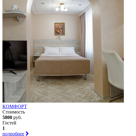
КОМФОРТ
Стоимость
5800
руб.
Гостей
1
подробнее