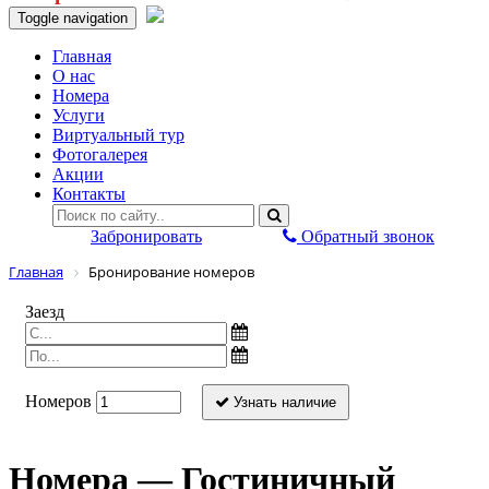
Toggle navigation
Главная
O нас
Номера
Услуги
Виртуальный тур
Фотогалерея
Акции
Контакты
Забронировать
Обратный звонок
Главная
Бронирование номеров
Заезд
Номеров
Узнать наличие
Номера — Гостиничный