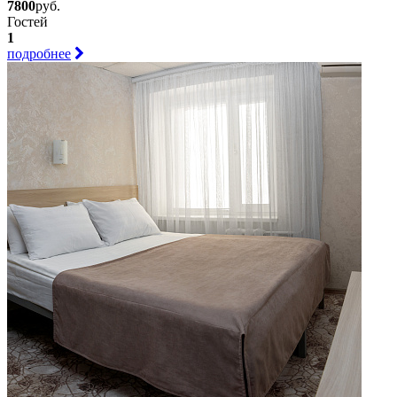
7800
руб.
Гостей
1
подробнее