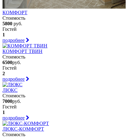
КОМФОРТ
Стоимость
5800
руб.
Гостей
1
подробнее
КОМФОРТ ТВИН
Стоимость
6500
руб.
Гостей
2
подробнее
ЛЮКС
Стоимость
7000
руб.
Гостей
1
подробнее
ЛЮКС-КОМФОРТ
Стоимость