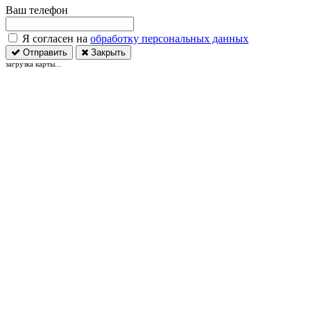
Ваш телефон
Я согласен на
обработку персональных данных
Отправить
Закрыть
загрузка карты...