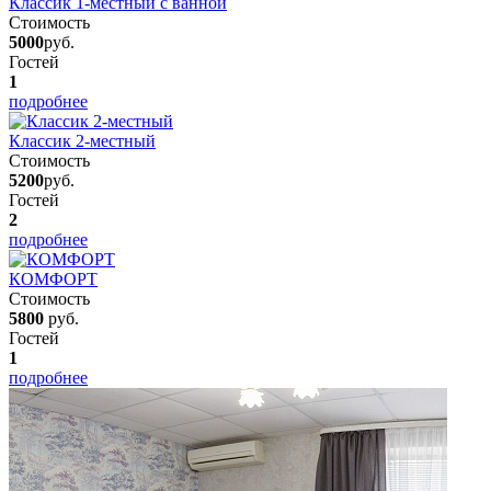
Классик 1-местный с ванной
Стоимость
5000
руб.
Гостей
1
подробнее
Классик 2-местный
Стоимость
5200
руб.
Гостей
2
подробнее
КОМФОРТ
Стоимость
5800
руб.
Гостей
1
подробнее