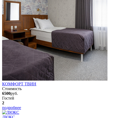
КОМФОРТ ТВИН
Стоимость
6500
руб.
Гостей
2
подробнее
ЛЮКС