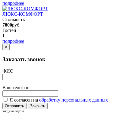
подробнее
ЛЮКС-КОМФОРТ
Стоимость
7800
руб.
Гостей
1
подробнее
×
Заказать звонок
ФИО
Ваш телефон
Я согласен на
обработку персональных данных
Отправить
Закрыть
загрузка карты...