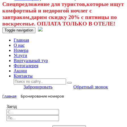
Спецпредложение для туристов,которые ищут
комфортный и недорогой ночлег с
завтраком,дарим скидку 20% с пятницы по
воскресенье. ОПЛАТА ТОЛЬКО В ОТЕЛЕ!
Toggle navigation
Главная
O нас
Номера
Услуги
Виртуальный тур
Фотогалерея
Акции
Контакты
Забронировать
Обратный звонок
Главная
Бронирование номеров
Заезд