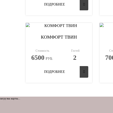
ПОДРОБНЕЕ
КОМФОРТ ТВИН
Стоимость
Гостей
Ст
6500
2
70
РУБ.
ПОДРОБНЕЕ
загрузка карты...