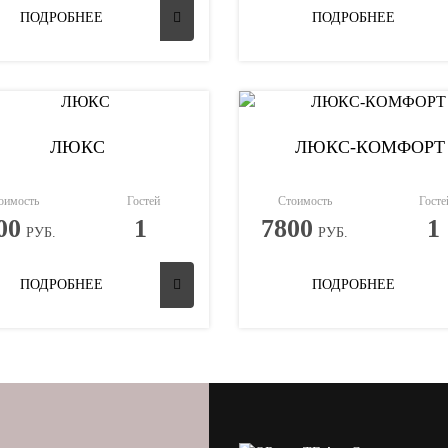
ПОДРОБНЕЕ
ПОДРОБНЕЕ
ЛЮКС
ЛЮКС-КОМФОРТ
оимость
Гостей
Стоимость
Госте
00
1
7800
1
РУБ.
РУБ.
ПОДРОБНЕЕ
ПОДРОБНЕЕ