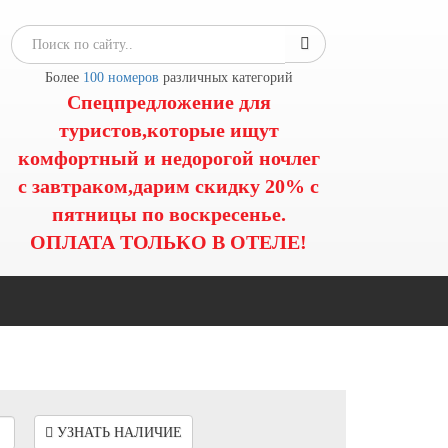
Более
100 номеров
различных категорий
Спецпредложение для
туристов,которые ищут
комфортный и недорогой ночлег
с завтраком,дарим скидку 20% с
пятницы по воскресенье.
ОПЛАТА ТОЛЬКО В ОТЕЛЕ!
УЗНАТЬ НАЛИЧИЕ