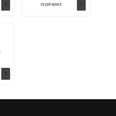
ПОДРОБНЕЕ
й