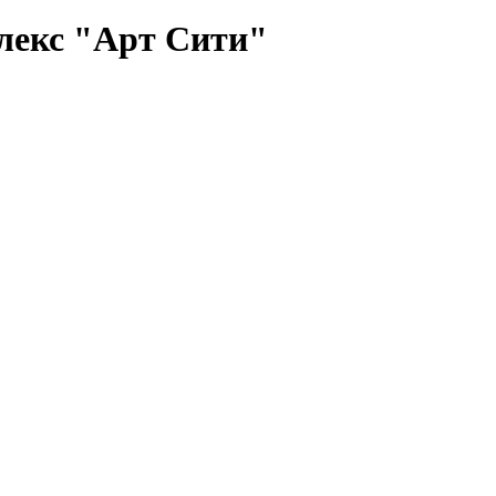
лекс "Арт Сити"