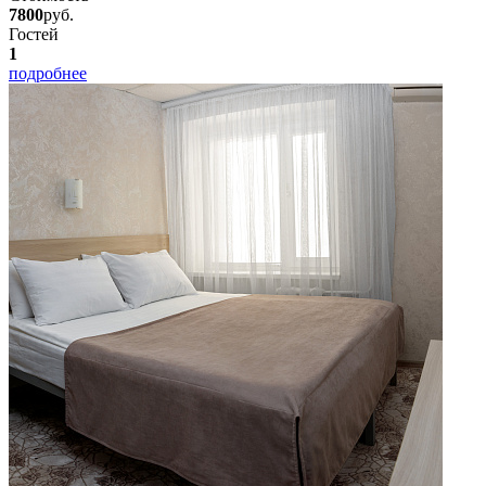
7800
руб.
Гостей
1
подробнее