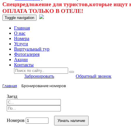
Спецпредложение для туристов,которые ищут к
ОПЛАТА ТОЛЬКО В ОТЕЛЕ!
Toggle navigation
Главная
O нас
Номера
Услуги
Виртуальный тур
Фотогалерея
Акции
Контакты
Забронировать
Обратный звонок
Главная
Бронирование номеров
Заезд
Номеров
Узнать наличие