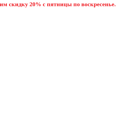
им скидку 20% с пятницы по воскресенье.