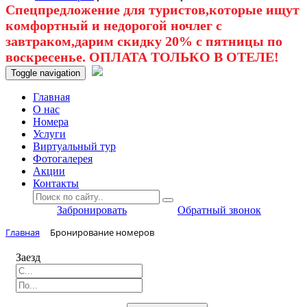
Спецпредложение для туристов,которые ищут
комфортный и недорогой ночлег с
завтраком,дарим скидку 20% с пятницы по
воскресенье. ОПЛАТА ТОЛЬКО В ОТЕЛЕ!
Toggle navigation
Главная
O нас
Номера
Услуги
Виртуальный тур
Фотогалерея
Акции
Контакты
Забронировать
Обратный звонок
Главная
Бронирование номеров
Заезд