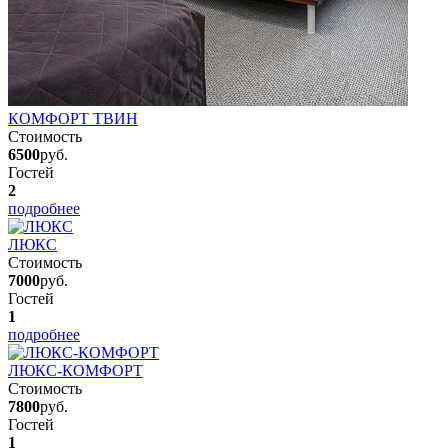
КОМФОРТ ТВИН
Стоимость
6500
руб.
Гостей
2
подробнее
ЛЮКС
Стоимость
7000
руб.
Гостей
1
подробнее
ЛЮКС-КОМФОРТ
Стоимость
7800
руб.
Гостей
1