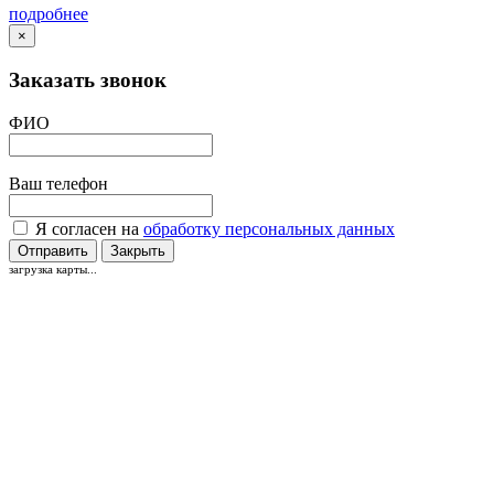
подробнее
×
Заказать звонок
ФИО
Ваш телефон
Я согласен на
обработку персональных данных
Отправить
Закрыть
загрузка карты...