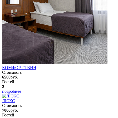
КОМФОРТ ТВИН
Стоимость
6500
руб.
Гостей
2
подробнее
ЛЮКС
Стоимость
7000
руб.
Гостей