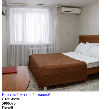
Классик 1-местный с ванной
Стоимость
5000
руб.
Гостей