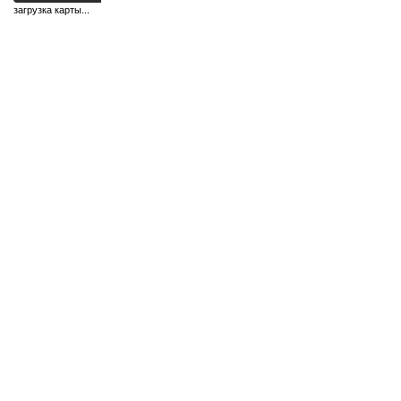
загрузка карты...