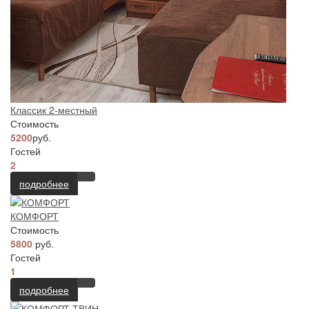
Классик 2-местный
Стоимость
5200
руб.
Гостей
2
подробнее
КОМФОРТ
Стоимость
5800
руб.
Гостей
1
подробнее