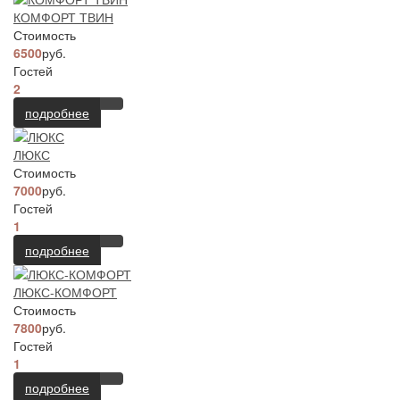
КОМФОРТ ТВИН
Стоимость
6500
руб.
Гостей
2
подробнее
ЛЮКС
Стоимость
7000
руб.
Гостей
1
подробнее
ЛЮКС-КОМФОРТ
Стоимость
7800
руб.
Гостей
1
подробнее