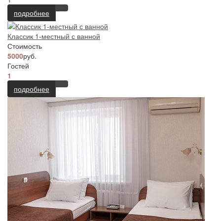
подробнее
Классик 1-местный с ванной
Стоимость
5000
руб.
Гостей
1
подробнее