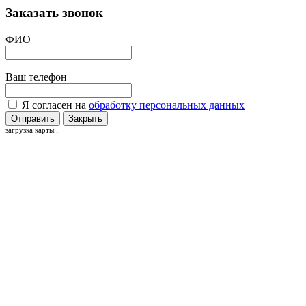
Заказать звонок
ФИО
Ваш телефон
Я согласен на
обработку персональных данных
Отправить
Закрыть
загрузка карты...