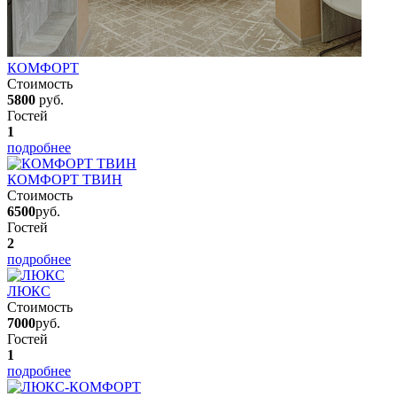
КОМФОРТ
Стоимость
5800
руб.
Гостей
1
подробнее
КОМФОРТ ТВИН
Стоимость
6500
руб.
Гостей
2
подробнее
ЛЮКС
Стоимость
7000
руб.
Гостей
1
подробнее