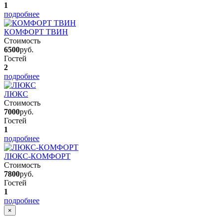
1
подробнее
КОМФОРТ ТВИН
Стоимость
6500
руб.
Гостей
2
подробнее
ЛЮКС
Стоимость
7000
руб.
Гостей
1
подробнее
ЛЮКС-КОМФОРТ
Стоимость
7800
руб.
Гостей
1
подробнее
×