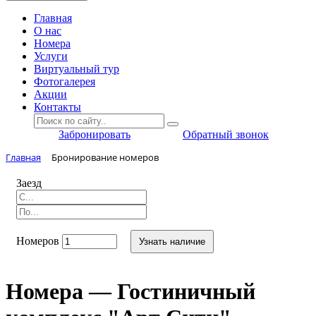
Главная
O нас
Номера
Услуги
Виртуальный тур
Фотогалерея
Акции
Контакты
Забронировать
Обратный звонок
Главная
Бронирование номеров
Заезд
Номеров
Узнать наличие
Номера — Гостиничный