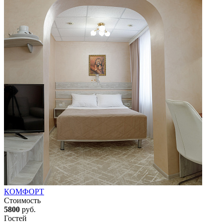
КОМФОРТ
Стоимость
5800
руб.
Гостей