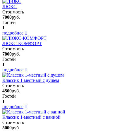
ЛЮКС
Стоимость
7000
руб.
Гостей
1
подробнее
ЛЮКС-КОМФОРТ
Стоимость
7800
руб.
Гостей
1
подробнее
Классик 1-местный с душем
Стоимость
4500
руб.
Гостей
1
подробнее
Классик 1-местный с ванной
Стоимость
5000
руб.