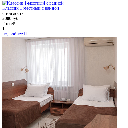
Классик 1-местный с ванной
Стоимость
5000
руб.
Гостей
1
подробнее