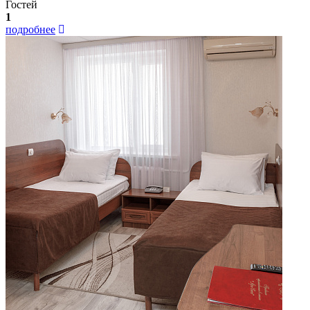
Гостей
1
подробнее