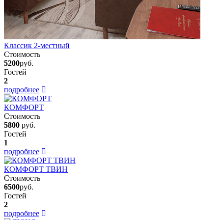
Классик 2-местный
Стоимость
5200
руб.
Гостей
2
подробнее
КОМФОРТ
Стоимость
5800
руб.
Гостей
1
подробнее
КОМФОРТ ТВИН
Стоимость
6500
руб.
Гостей
2
подробнее