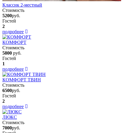
Классик 2-местный
Стоимость
5200
руб.
Гостей
2
подробнее
КОМФОРТ
Стоимость
5800
руб.
Гостей
1
подробнее
КОМФОРТ ТВИН
Стоимость
6500
руб.
Гостей
2
подробнее
ЛЮКС
Стоимость
7000
руб.