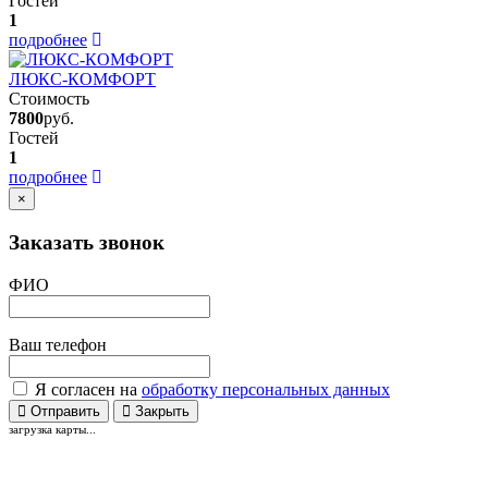
Гостей
1
подробнее
ЛЮКС-КОМФОРТ
Стоимость
7800
руб.
Гостей
1
подробнее
×
Заказать звонок
ФИО
Ваш телефон
Я согласен на
обработку персональных данных
Отправить
Закрыть
загрузка карты...