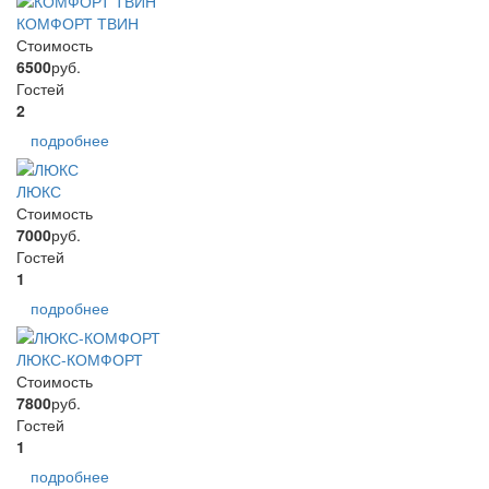
КОМФОРТ ТВИН
Стоимость
6500
руб.
Гостей
2
подробнее
ЛЮКС
Стоимость
7000
руб.
Гостей
1
подробнее
ЛЮКС-КОМФОРТ
Стоимость
7800
руб.
Гостей
1
подробнее