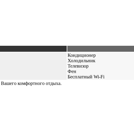
Кондиционер
Холодильник
Телевизор
Фен
Бесплатный Wi-Fi
 Вашего комфортного отдыха.