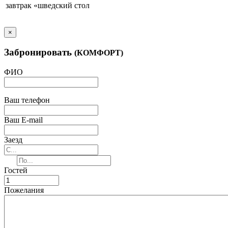
завтрак «шведский стол
×
Забронировать
(КОМФОРТ)
ФИО
Ваш телефон
Ваш E-mail
Заезд
Гостей
Пожелания