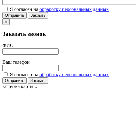
Я согласен на
обработку персональных данных
Отправить
Закрыть
×
Заказать звонок
ФИО
Ваш телефон
Я согласен на
обработку персональных данных
Отправить
Закрыть
загрузка карты...