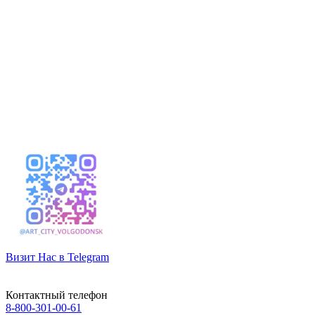
Визит Нас в Telegram
Контактный телефон
8-800-301-00-61