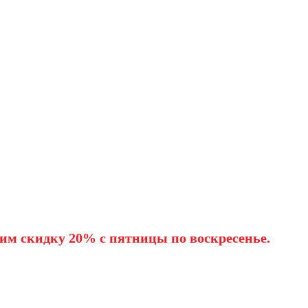
им скидку 20% с пятницы по воскресенье.