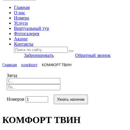
Главная
O нас
Номера
Услуги
Виртуальный тур
Фотогалерея
Акции
Контакты
Забронировать
Обратный звонок
Главная
комфорт
КОМФОРТ ТВИН
Заезд
Номеров
Узнать наличие
КОМФОРТ ТВИН