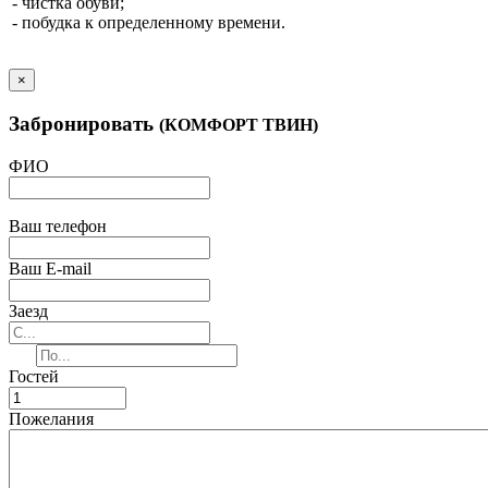
- чистка обуви;
- побудка к определенному времени.
×
Забронировать
(КОМФОРТ ТВИН)
ФИО
Ваш телефон
Ваш E-mail
Заезд
Гостей
Пожелания