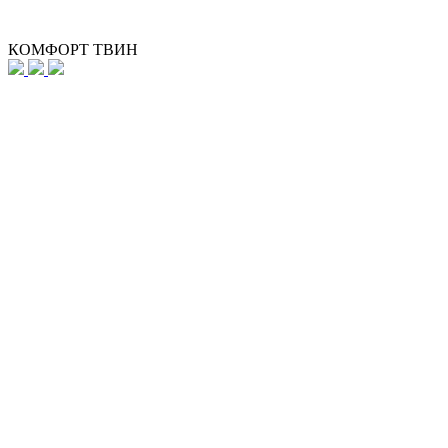
КОМФОРТ ТВИН