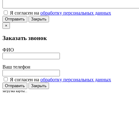
Я согласен на
обработку персональных данных
Отправить
Закрыть
×
Заказать звонок
ФИО
Ваш телефон
Я согласен на
обработку персональных данных
Отправить
Закрыть
загрузка карты...