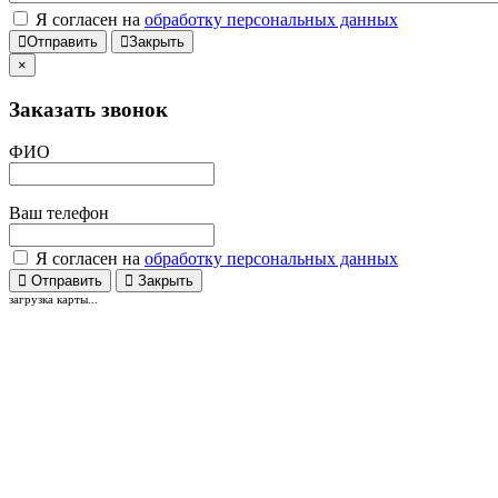
Я согласен на
обработку персональных данных
Отправить
Закрыть
×
Заказать звонок
ФИО
Ваш телефон
Я согласен на
обработку персональных данных
Отправить
Закрыть
загрузка карты...