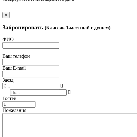
×
Забронировать
(Классик 1-местный с душем)
ФИО
Ваш телефон
Ваш E-mail
Заезд
Гостей
Пожелания