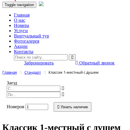
Toggle navigation
Главная
O нас
Номера
Услуги
Виртуальный тур
Фотогалерея
Акции
Контакты
Забронировать
Обратный звонок
Главная
Стандарт
Классик 1-местный с душем
Заезд
Номеров
Узнать наличие
Классик 1-местный с душем