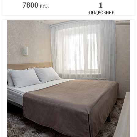
7800
1
РУБ.
ПОДРОБНЕЕ