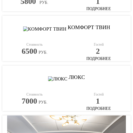
5800
1
РУБ.
ПОДРОБНЕЕ
КОМФОРТ ТВИН
Стоимость
Гостей
6500
2
РУБ.
ПОДРОБНЕЕ
ЛЮКС
Стоимость
Гостей
7000
1
РУБ.
ПОДРОБНЕЕ