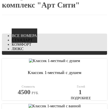
комплекс "Арт Сити"
ВCЕ НОМЕРА
СТАНДАРТ
КОМФОРТ
ЛЮКС
Классик 1-местный с душем
Стоимость
Гостей
4500
1
РУБ.
ПОДРОБНЕЕ