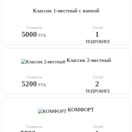
Классик 1-местный с ванной
Стоимость
Гостей
5000
1
РУБ.
ПОДРОБНЕЕ
Классик 2-местный
Стоимость
Гостей
5200
2
РУБ.
ПОДРОБНЕЕ
КОМФОРТ
Стоимость
Гостей