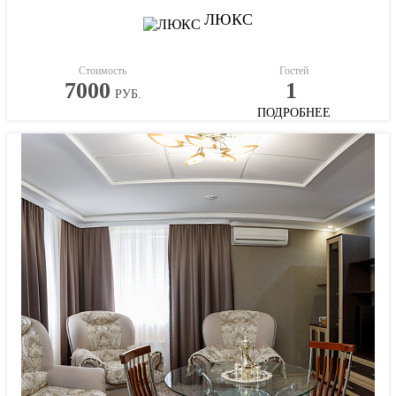
ЛЮКС
Стоимость
Гостей
7000
1
РУБ.
ПОДРОБНЕЕ