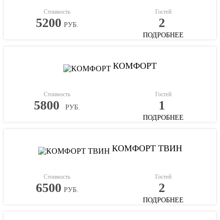
Стоимость
Гостей
5200
2
РУБ.
ПОДРОБНЕЕ
КОМФОРТ
Стоимость
Гостей
5800
1
РУБ.
ПОДРОБНЕЕ
КОМФОРТ ТВИН
Стоимость
Гостей
6500
2
РУБ.
ПОДРОБНЕЕ