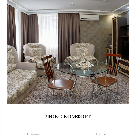
ЛЮКС-КОМФОРТ
Стоимость
Гостей