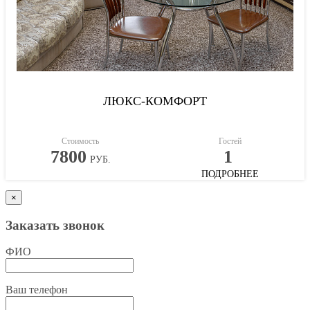
ЛЮКС-КОМФОРТ
Стоимость
Гостей
7800
1
РУБ.
ПОДРОБНЕЕ
×
Заказать звонок
ФИО
Ваш телефон