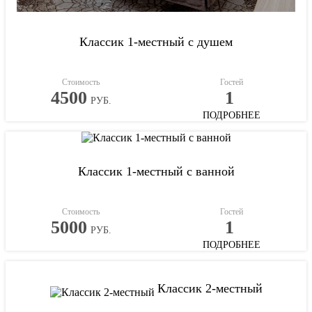
Классик 1-местный с душем
Стоимость
Гостей
4500
1
РУБ.
ПОДРОБНЕЕ
Классик 1-местный с ванной
Стоимость
Гостей
5000
1
РУБ.
ПОДРОБНЕЕ
Классик 2-местный