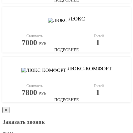
ПОДРОБНЕЕ
ЛЮКС
Стоимость
Гостей
7000
1
РУБ.
ПОДРОБНЕЕ
ЛЮКС-КОМФОРТ
Стоимость
Гостей
7800
1
РУБ.
ПОДРОБНЕЕ
×
Заказать звонок