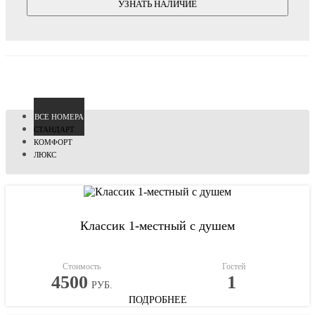
УЗНАТЬ НАЛИЧИЕ
ВCЕ НОМЕРА
СТАНДАРТ
КОМФОРТ
ЛЮКС
Классик 1-местный с душем
Стоимость
Гостей
4500
1
РУБ.
ПОДРОБНЕЕ