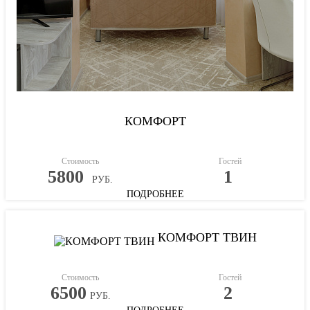
КОМФОРТ
Стоимость
Гостей
5800
1
РУБ.
ПОДРОБНЕЕ
КОМФОРТ ТВИН
Стоимость
Гостей
6500
2
РУБ.