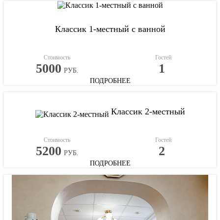
Классик 1-местный с ванной
Стоимость
Гостей
5000
1
РУБ.
ПОДРОБНЕЕ
Классик 2-местный
Стоимость
Гостей
5200
2
РУБ.
ПОДРОБНЕЕ