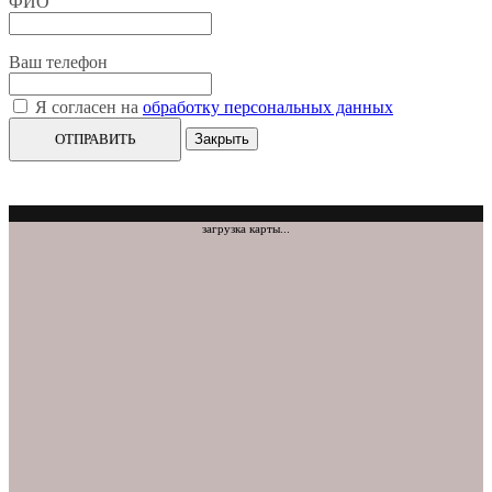
ФИО
Ваш телефон
Я согласен на
обработку персональных данных
ОТПРАВИТЬ
Закрыть
загрузка карты...