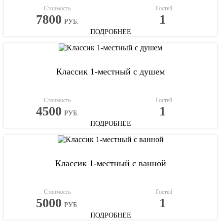
Стоимость
Гостей
7800
1
РУБ.
ПОДРОБНЕЕ
Классик 1-местный с душем
Стоимость
Гостей
4500
1
РУБ.
ПОДРОБНЕЕ
Классик 1-местный с ванной
Стоимость
Гостей
5000
1
РУБ.
ПОДРОБНЕЕ