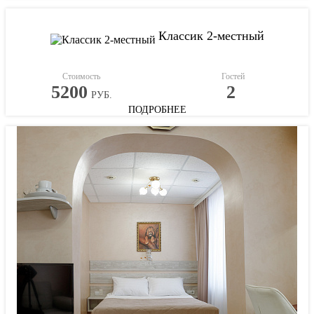
Классик 2-местный
Стоимость
Гостей
5200
2
РУБ.
ПОДРОБНЕЕ