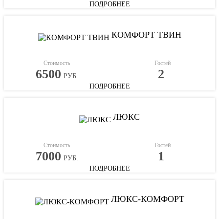
ПОДРОБНЕЕ
КОМФОРТ ТВИН
Стоимость
Гостей
6500
2
РУБ.
ПОДРОБНЕЕ
ЛЮКС
Стоимость
Гостей
7000
1
РУБ.
ПОДРОБНЕЕ
ЛЮКС-КОМФОРТ