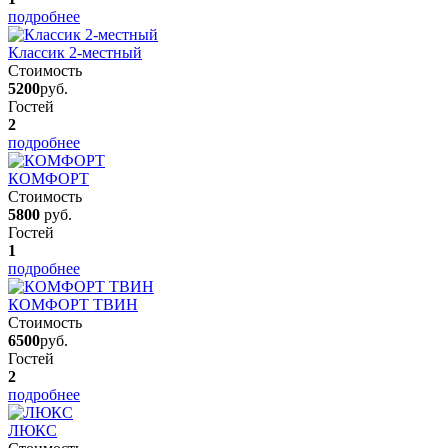
подробнее
Классик 2-местный
Стоимость
5200
руб.
Гостей
2
подробнее
КОМФОРТ
Стоимость
5800
руб.
Гостей
1
подробнее
КОМФОРТ ТВИН
Стоимость
6500
руб.
Гостей
2
подробнее
ЛЮКС