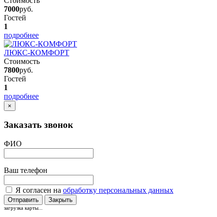
Стоимость
7000
руб.
Гостей
1
подробнее
ЛЮКС-КОМФОРТ
Стоимость
7800
руб.
Гостей
1
подробнее
×
Заказать звонок
ФИО
Ваш телефон
Я согласен на
обработку персональных данных
Отправить
Закрыть
загрузка карты...