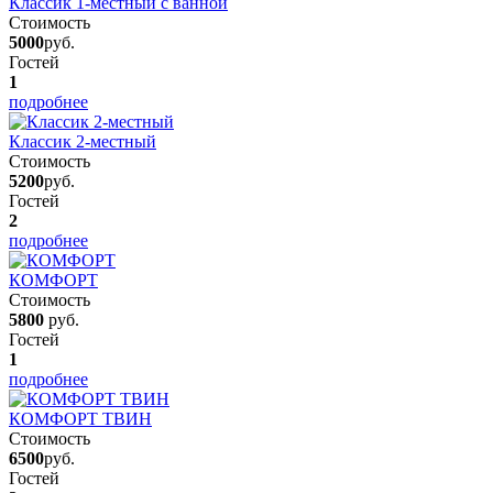
Классик 1-местный с ванной
Стоимость
5000
руб.
Гостей
1
подробнее
Классик 2-местный
Стоимость
5200
руб.
Гостей
2
подробнее
КОМФОРТ
Стоимость
5800
руб.
Гостей
1
подробнее
КОМФОРТ ТВИН
Стоимость
6500
руб.
Гостей