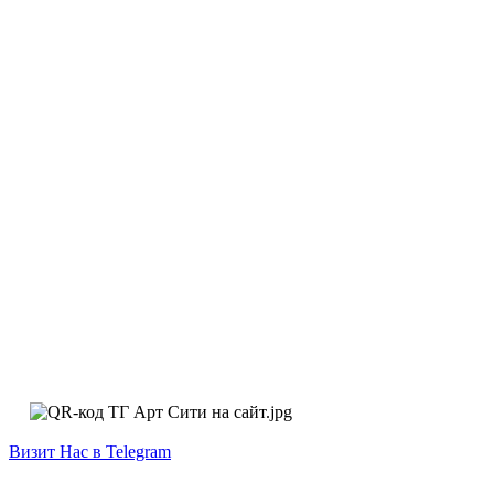
Визит Нас в Telegram