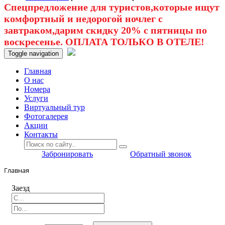
Спецпредложение для туристов,которые ищут
комфортный и недорогой ночлег с
завтраком,дарим скидку 20% с пятницы по
воскресенье. ОПЛАТА ТОЛЬКО В ОТЕЛЕ!
Toggle navigation
Главная
O нас
Номера
Услуги
Виртуальный тур
Фотогалерея
Акции
Контакты
Забронировать
Обратный звонок
Главная
Заезд