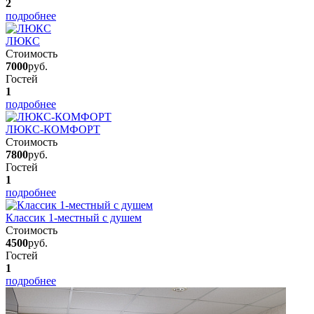
2
подробнее
ЛЮКС
Стоимость
7000
руб.
Гостей
1
подробнее
ЛЮКС-КОМФОРТ
Стоимость
7800
руб.
Гостей
1
подробнее
Классик 1-местный с душем
Стоимость
4500
руб.
Гостей
1
подробнее