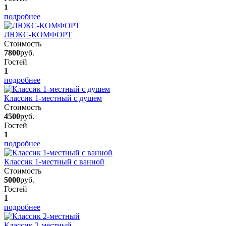
1
подробнее
ЛЮКС-КОМФОРТ
Стоимость
7800
руб.
Гостей
1
подробнее
Классик 1-местный с душем
Стоимость
4500
руб.
Гостей
1
подробнее
Классик 1-местный с ванной
Стоимость
5000
руб.
Гостей
1
подробнее
Классик 2-местный