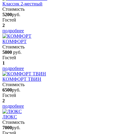
Классик 2-местный
Стоимость
5200
руб.
Гостей
2
подробнее
КОМФОРТ
Стоимость
5800
руб.
Гостей
1
подробнее
КОМФОРТ ТВИН
Стоимость
6500
руб.
Гостей
2
подробнее
ЛЮКС
Стоимость
7000
руб.
Гостей