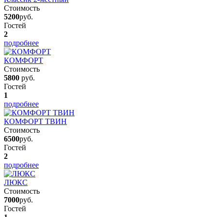
Стоимость
5200
руб.
Гостей
2
подробнее
КОМФОРТ
Стоимость
5800
руб.
Гостей
1
подробнее
КОМФОРТ ТВИН
Стоимость
6500
руб.
Гостей
2
подробнее
ЛЮКС
Стоимость
7000
руб.
Гостей