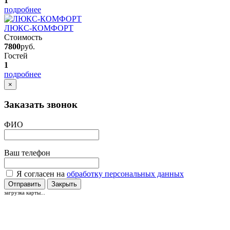
1
подробнее
ЛЮКС-КОМФОРТ
Стоимость
7800
руб.
Гостей
1
подробнее
×
Заказать звонок
ФИО
Ваш телефон
Я согласен на
обработку персональных данных
Отправить
Закрыть
загрузка карты...