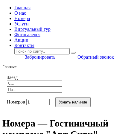
Главная
O нас
Номера
Услуги
Виртуальный тур
Фотогалерея
Акции
Контакты
Забронировать
Обратный звонок
Главная
Заезд
Номеров
Узнать наличие
Номера — Гостиничный